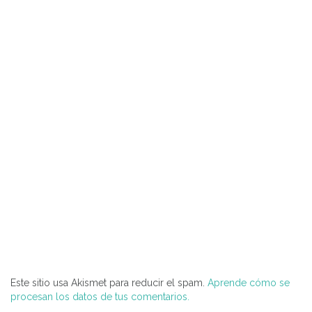
Este sitio usa Akismet para reducir el spam.
Aprende cómo se
procesan los datos de tus comentarios.