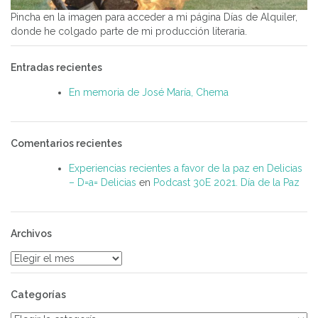
Pincha en la imagen para acceder a mi página Días de Alquiler,
donde he colgado parte de mi producción literaria.
Entradas recientes
En memoria de José María, Chema
Comentarios recientes
Experiencias recientes a favor de la paz en Delicias
– D=a= Delicias
en
Podcast 30E 2021. Día de la Paz
Archivos
Archivos
Categorías