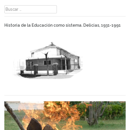
Buscar:
Historia de la Educación como sistema. Delicias, 1931-1991