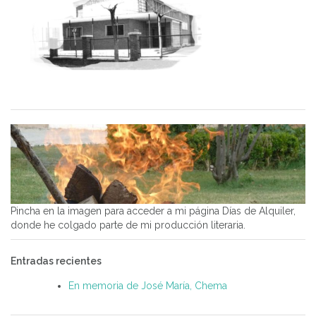
Pincha en la imagen para acceder a mi página Días de Alquiler,
donde he colgado parte de mi producción literaria.
Entradas recientes
En memoria de José María, Chema