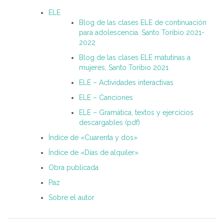
ELE
Blog de las clases ELE de continuación
para adolescencia. Santo Toribio 2021-
2022
Blog de las clases ELE matutinas a
mujeres, Santo Toribio 2021
ELE – Actividades interactivas
ELE – Canciones
ELE – Gramática, textos y ejercicios
descargables (pdf)
Índice de «Cuarenta y dos»
Índice de «Días de alquiler»
Obra publicada
Paz
Sobre el autor