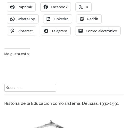
Imprimir
Facebook
X
WhatsApp
LinkedIn
Reddit
Pinterest
Telegram
Correo electrónico
Me gusta esto:
Buscar:
Historia de la Educación como sistema. Delicias, 1931-1991