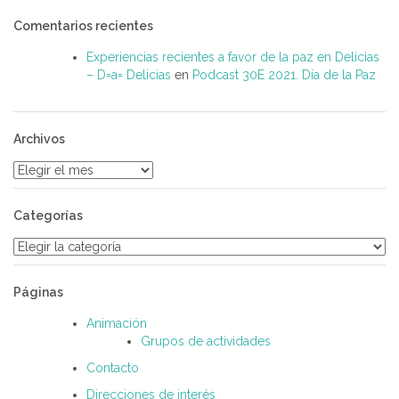
Comentarios recientes
Experiencias recientes a favor de la paz en Delicias
– D=a= Delicias
en
Podcast 30E 2021. Día de la Paz
Archivos
Archivos
Categorías
Categorías
Páginas
Animación
Grupos de actividades
Contacto
Direcciones de interés