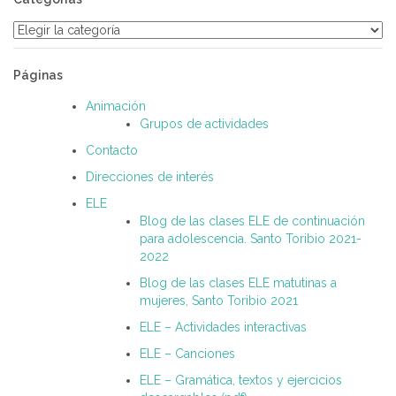
Categorías
Páginas
Animación
Grupos de actividades
Contacto
Direcciones de interés
ELE
Blog de las clases ELE de continuación
para adolescencia. Santo Toribio 2021-
2022
Blog de las clases ELE matutinas a
mujeres, Santo Toribio 2021
ELE – Actividades interactivas
ELE – Canciones
ELE – Gramática, textos y ejercicios