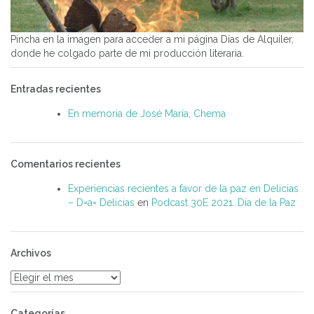
Pincha en la imagen para acceder a mi página Días de Alquiler,
donde he colgado parte de mi producción literaria.
Entradas recientes
En memoria de José María, Chema
Comentarios recientes
Experiencias recientes a favor de la paz en Delicias
– D=a= Delicias
en
Podcast 30E 2021. Día de la Paz
Archivos
Archivos
Categorías