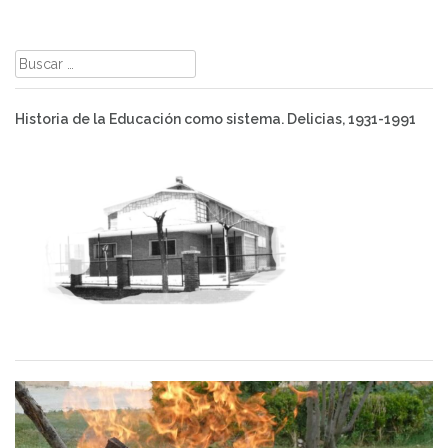
Buscar:
Historia de la Educación como sistema. Delicias, 1931-1991