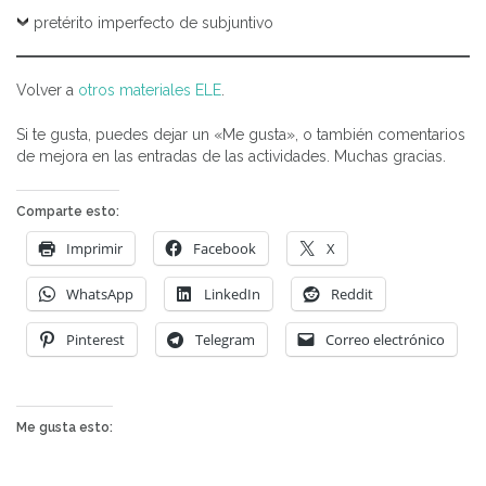
pretérito imperfecto de subjuntivo
Volver a
otros materiales ELE
.
Si te gusta, puedes dejar un «Me gusta», o también comentarios
de mejora en las entradas de las actividades. Muchas gracias.
Comparte esto:
Imprimir
Facebook
X
WhatsApp
LinkedIn
Reddit
Pinterest
Telegram
Correo electrónico
Me gusta esto: