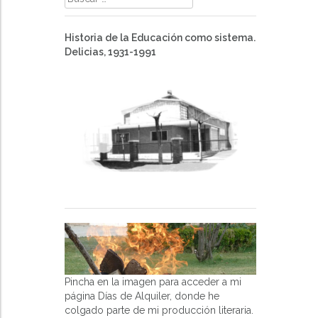
Historia de la Educación como sistema.
Delicias, 1931-1991
Pincha en la imagen para acceder a mi
página Días de Alquiler, donde he
colgado parte de mi producción literaria.