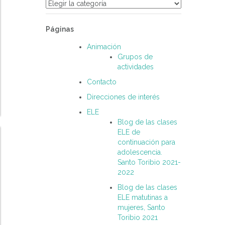
Categorías
Páginas
Animación
Grupos de
actividades
Contacto
Direcciones de interés
ELE
Blog de las clases
ELE de
continuación para
adolescencia.
Santo Toribio 2021-
2022
Blog de las clases
ELE matutinas a
mujeres, Santo
Toribio 2021