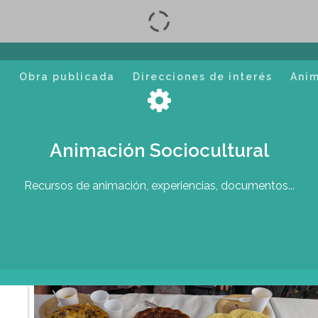
r
Obra publicada
Direcciones de interés
Ani
Animación Sociocultural
Recursos de animación, experiencias, documentos...