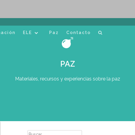
mación
ELE
Paz
Contacto
PAZ
Materiales, recursos y experiencias sobre la paz
Buscar: