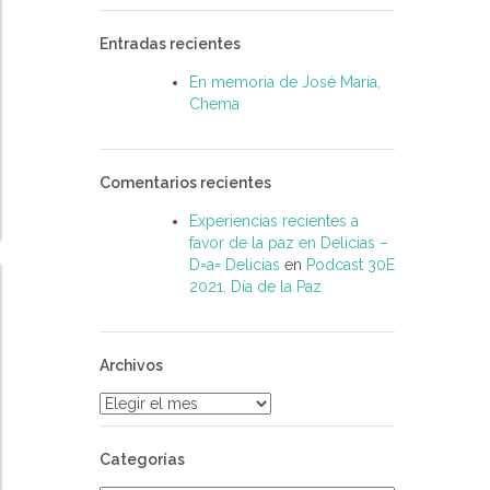
Entradas recientes
En memoria de José María,
Chema
Comentarios recientes
Experiencias recientes a
favor de la paz en Delicias –
D=a= Delicias
en
Podcast 30E
2021. Día de la Paz
Archivos
Archivos
Categorías