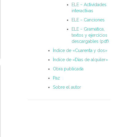
ELE – Actividades
interactivas
ELE – Canciones
ELE – Gramática,
textos y ejercicios
descargables (pdf)
Índice de «Cuarenta y dos»
Índice de «Días de alquiler»
Obra publicada
Paz
Sobre el autor