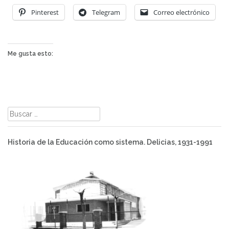
Pinterest
Telegram
Correo electrónico
Me gusta esto:
Buscar:
Historia de la Educación como sistema. Delicias, 1931-1991