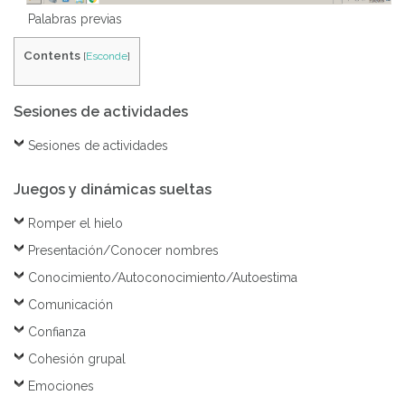
Palabras previas
Contents
[
Esconde
]
Sesiones de actividades
Sesiones de actividades
Juegos y dinámicas sueltas
Romper el hielo
Presentación/Conocer nombres
Conocimiento/Autoconocimiento/Autoestima
Comunicación
Confianza
Cohesión grupal
Emociones