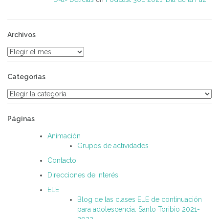
Archivos
Archivos
Categorías
Categorías
Páginas
Animación
Grupos de actividades
Contacto
Direcciones de interés
ELE
Blog de las clases ELE de continuación
para adolescencia. Santo Toribio 2021-