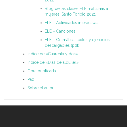
2022
Blog de las clases ELE matutinas a
mujeres, Santo Toribio 2021
ELE – Actividades interactivas
ELE – Canciones
ELE – Gramática, textos y ejercicios
descargables (pdf)
Índice de «Cuarenta y dos»
Índice de «Días de alquiler»
Obra publicada
Paz
Sobre el autor