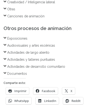
Creatividad / Inteligencia lateral
Otras
Canciones de animación
Otros procesos de animación
Exposiciones
Audiovisuales y artes escénicas
Actividades de largo aliento
Actividades y talleres puntuales
Actividades de desarrollo comunitario
Documentos
Comparte esto:
Imprimir
Facebook
X
WhatsApp
LinkedIn
Reddit