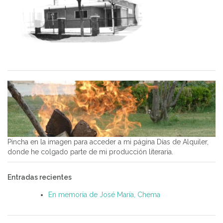
Pincha en la imagen para acceder a mi página Días de Alquiler,
donde he colgado parte de mi producción literaria.
Entradas recientes
En memoria de José María, Chema