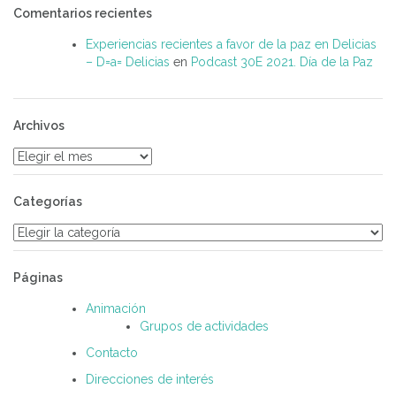
Comentarios recientes
Experiencias recientes a favor de la paz en Delicias
– D=a= Delicias
en
Podcast 30E 2021. Día de la Paz
Archivos
Archivos
Categorías
Categorías
Páginas
Animación
Grupos de actividades
Contacto
Direcciones de interés