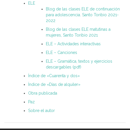
ELE
Blog de las clases ELE de continuación
para adolescencia. Santo Toribio 2021-
2022
Blog de las clases ELE matutinas a
mujeres, Santo Toribio 2021
ELE – Actividades interactivas
ELE – Canciones
ELE – Gramática, textos y ejercicios
descargables (pdf)
Índice de «Cuarenta y dos»
Índice de «Días de alquiler»
Obra publicada
Paz
Sobre el autor