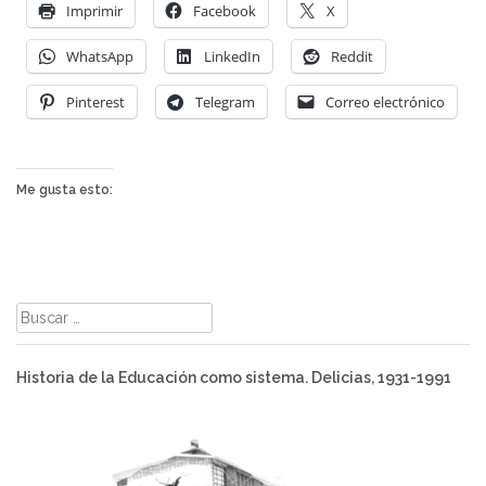
Imprimir
Facebook
X
WhatsApp
LinkedIn
Reddit
Pinterest
Telegram
Correo electrónico
Me gusta esto:
Buscar:
Historia de la Educación como sistema. Delicias, 1931-1991