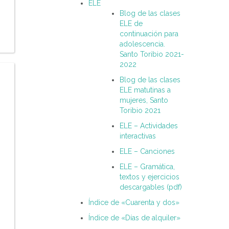
ELE
Blog de las clases
ELE de
continuación para
adolescencia.
Santo Toribio 2021-
2022
Blog de las clases
ELE matutinas a
mujeres, Santo
Toribio 2021
ELE – Actividades
interactivas
ELE – Canciones
ELE – Gramática,
textos y ejercicios
descargables (pdf)
Índice de «Cuarenta y dos»
Índice de «Días de alquiler»