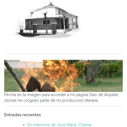
Pincha en la imagen para acceder a mi página Días de Alquiler,
donde he colgado parte de mi producción literaria.
Entradas recientes
En memoria de José María, Chema