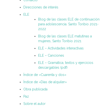
Direcciones de interés
ELE
Blog de las clases ELE de continuación
para adolescencia. Santo Toribio 2021-
2022
Blog de las clases ELE matutinas a
mujeres, Santo Toribio 2021
ELE – Actividades interactivas
ELE – Canciones
ELE – Gramática, textos y ejercicios
descargables (pdf)
Índice de «Cuarenta y dos»
Índice de «Días de alquiler»
Obra publicada
Paz
Sobre el autor