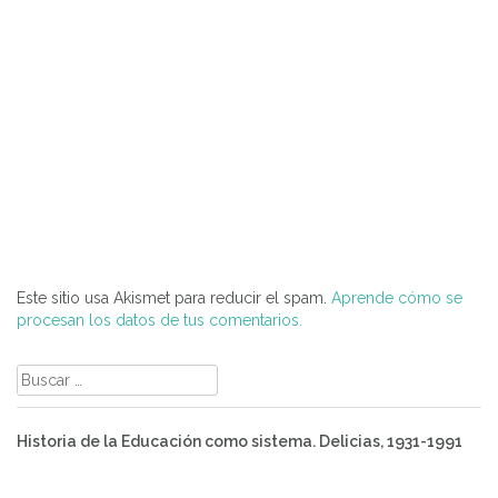
Este sitio usa Akismet para reducir el spam.
Aprende cómo se
procesan los datos de tus comentarios.
Buscar:
Historia de la Educación como sistema. Delicias, 1931-1991