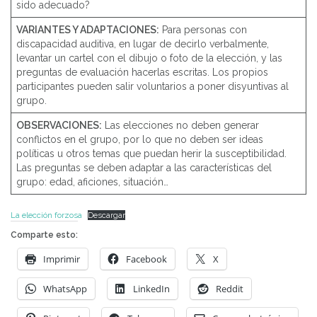
sido adecuado?
VARIANTES Y ADAPTACIONES:
Para personas con
discapacidad auditiva, en lugar de decirlo verbalmente,
levantar un cartel con el dibujo o foto de la elección, y las
preguntas de evaluación hacerlas escritas. Los propios
participantes pueden salir voluntarios a poner disyuntivas al
grupo.
OBSERVACIONES:
Las elecciones no deben generar
conflictos en el grupo, por lo que no deben ser ideas
políticas u otros temas que puedan herir la susceptibilidad.
Las preguntas se deben adaptar a las características del
grupo: edad, aficiones, situación…
La elección forzosa
Descargar
Comparte esto:
Imprimir
Facebook
X
WhatsApp
LinkedIn
Reddit