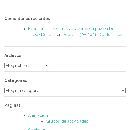
Comentarios recientes
Experiencias recientes a favor de la paz en Delicias
– D=a= Delicias
en
Podcast 30E 2021. Día de la Paz
Archivos
Archivos
Categorías
Categorías
Páginas
Animación
Grupos de actividades
Contacto