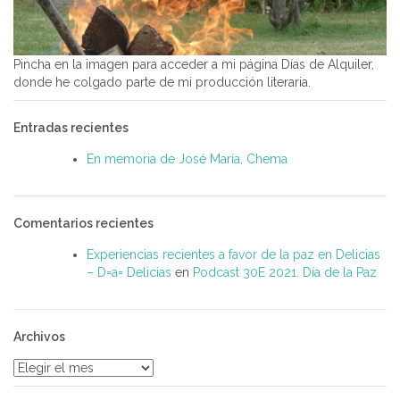
Pincha en la imagen para acceder a mi página Días de Alquiler,
donde he colgado parte de mi producción literaria.
Entradas recientes
En memoria de José María, Chema
Comentarios recientes
Experiencias recientes a favor de la paz en Delicias
– D=a= Delicias
en
Podcast 30E 2021. Día de la Paz
Archivos
Archivos