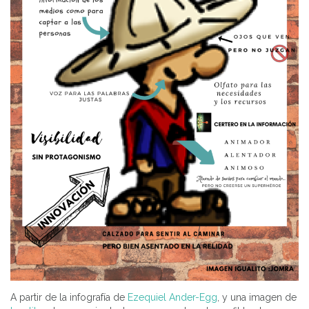
A partir de la infografía de
Ezequiel Ander-Egg
, y una imagen de