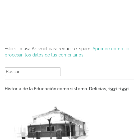
Este sitio usa Akismet para reducir el spam.
Aprende cómo se
procesan los datos de tus comentarios.
Buscar:
Historia de la Educación como sistema. Delicias, 1931-1991