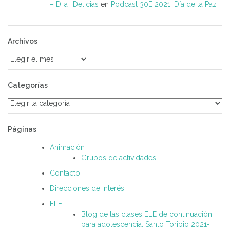
– D=a= Delicias
en
Podcast 30E 2021. Día de la Paz
Archivos
Archivos
Categorías
Categorías
Páginas
Animación
Grupos de actividades
Contacto
Direcciones de interés
ELE
Blog de las clases ELE de continuación
para adolescencia. Santo Toribio 2021-