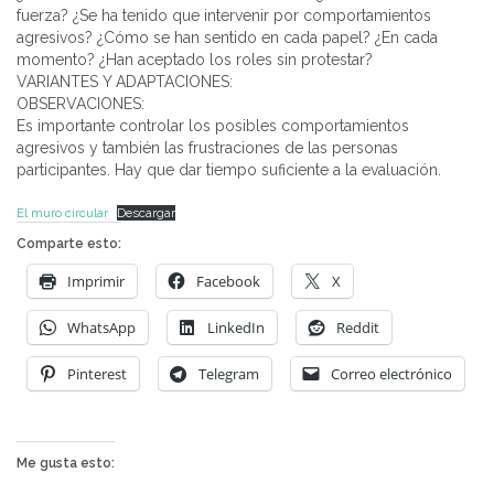
fuerza? ¿Se ha tenido que intervenir por comportamientos
agresivos? ¿Cómo se han sentido en cada papel? ¿En cada
momento? ¿Han aceptado los roles sin protestar?
VARIANTES Y ADAPTACIONES:
OBSERVACIONES:
Es importante controlar los posibles comportamientos
agresivos y también las frustraciones de las personas
participantes. Hay que dar tiempo suficiente a la evaluación.
El muro circular
Descargar
Comparte esto:
Imprimir
Facebook
X
WhatsApp
LinkedIn
Reddit
Pinterest
Telegram
Correo electrónico
Me gusta esto: