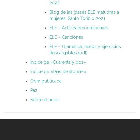
2022
Blog de las clases ELE matutinas a
mujeres, Santo Toribio 2021
ELE – Actividades interactivas
ELE – Canciones
ELE – Gramática, textos y ejercicios
descargables (pdf)
Índice de «Cuarenta y dos»
Índice de «Días de alquiler»
Obra publicada
Paz
Sobre el autor