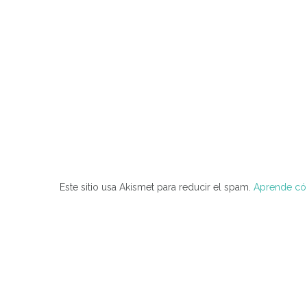
Este sitio usa Akismet para reducir el spam.
Aprende cóm