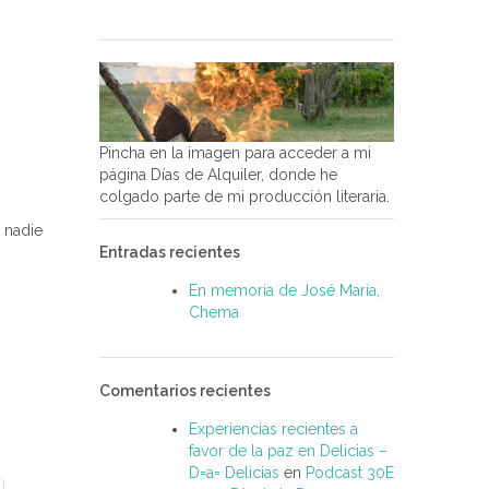
Pincha en la imagen para acceder a mi
página Días de Alquiler, donde he
colgado parte de mi producción literaria.
i nadie
Entradas recientes
En memoria de José María,
Chema
Comentarios recientes
Experiencias recientes a
favor de la paz en Delicias –
D=a= Delicias
en
Podcast 30E