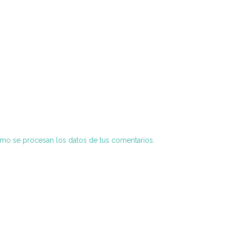
o se procesan los datos de tus comentarios.