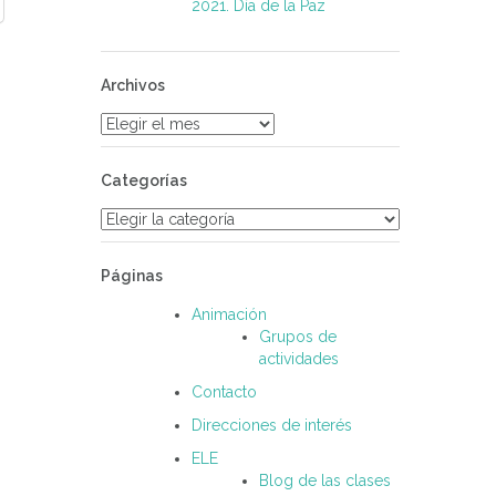
2021. Día de la Paz
Archivos
Archivos
Categorías
Categorías
Páginas
Animación
Grupos de
actividades
Contacto
Direcciones de interés
ELE
Blog de las clases