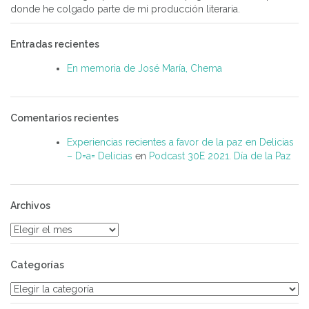
donde he colgado parte de mi producción literaria.
Entradas recientes
En memoria de José María, Chema
Comentarios recientes
Experiencias recientes a favor de la paz en Delicias
– D=a= Delicias
en
Podcast 30E 2021. Día de la Paz
Archivos
Archivos
Categorías
Categorías