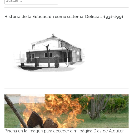
Historia de la Educación como sistema. Delicias, 1931-1991
Pincha en la imagen para acceder a mi página Días de Alquiler,