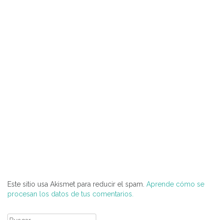
Este sitio usa Akismet para reducir el spam.
Aprende cómo se
procesan los datos de tus comentarios.
Buscar: