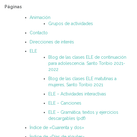
Páginas
Animación
Grupos de actividades
Contacto
Direcciones de interés
ELE
Blog de las clases ELE de continuación
para adolescencia. Santo Toribio 2021-
2022
Blog de las clases ELE matutinas a
mujeres, Santo Toribio 2021
ELE – Actividades interactivas
ELE – Canciones
ELE – Gramática, textos y ejercicios
descargables (pdf)
Índice de «Cuarenta y dos»
Índice de «Días de alquiler»