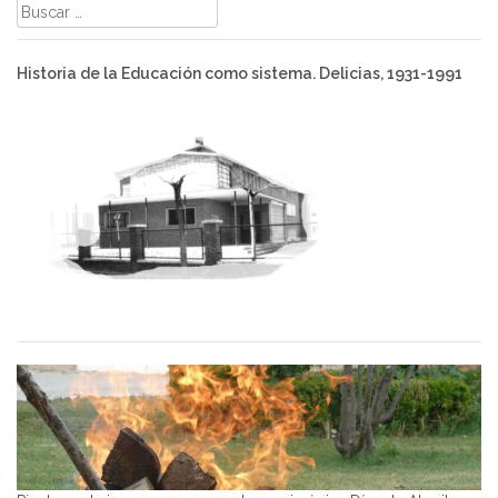
Buscar:
Historia de la Educación como sistema. Delicias, 1931-1991