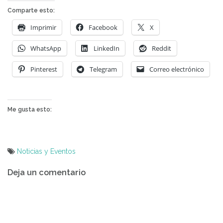
Comparte esto:
Imprimir
Facebook
X
WhatsApp
LinkedIn
Reddit
Pinterest
Telegram
Correo electrónico
Me gusta esto:
Noticias y Eventos
Navegación
Deja un comentario
de
entradas