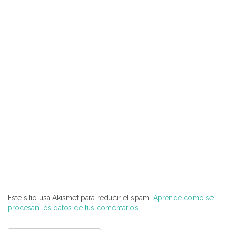
Este sitio usa Akismet para reducir el spam.
Aprende cómo se
procesan los datos de tus comentarios.