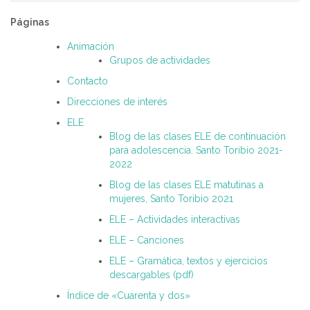
Páginas
Animación
Grupos de actividades
Contacto
Direcciones de interés
ELE
Blog de las clases ELE de continuación
para adolescencia. Santo Toribio 2021-
2022
Blog de las clases ELE matutinas a
mujeres, Santo Toribio 2021
ELE – Actividades interactivas
ELE – Canciones
ELE – Gramática, textos y ejercicios
descargables (pdf)
Índice de «Cuarenta y dos»