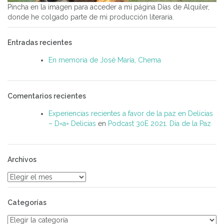
Pincha en la imagen para acceder a mi página Días de Alquiler,
donde he colgado parte de mi producción literaria.
Entradas recientes
En memoria de José María, Chema
Comentarios recientes
Experiencias recientes a favor de la paz en Delicias
– D=a= Delicias
en
Podcast 30E 2021. Día de la Paz
Archivos
Archivos
Categorías
Categorías