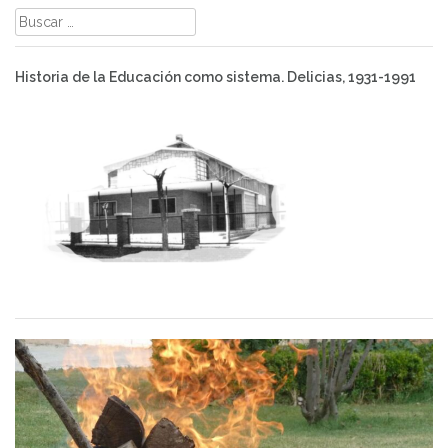
Buscar:
Historia de la Educación como sistema. Delicias, 1931-1991