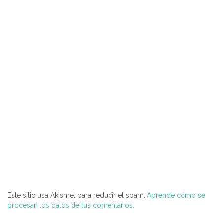
Este sitio usa Akismet para reducir el spam.
Aprende cómo se
procesan los datos de tus comentarios.