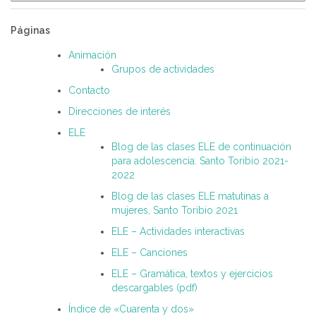
Páginas
Animación
Grupos de actividades
Contacto
Direcciones de interés
ELE
Blog de las clases ELE de continuación
para adolescencia. Santo Toribio 2021-
2022
Blog de las clases ELE matutinas a
mujeres, Santo Toribio 2021
ELE – Actividades interactivas
ELE – Canciones
ELE – Gramática, textos y ejercicios
descargables (pdf)
Índice de «Cuarenta y dos»