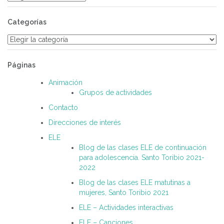
Categorías
Categorías
Páginas
Animación
Grupos de actividades
Contacto
Direcciones de interés
ELE
Blog de las clases ELE de continuación
para adolescencia. Santo Toribio 2021-
2022
Blog de las clases ELE matutinas a
mujeres, Santo Toribio 2021
ELE – Actividades interactivas
ELE – Canciones