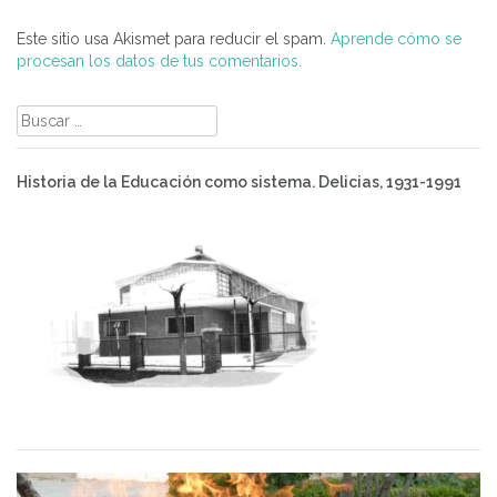
Este sitio usa Akismet para reducir el spam.
Aprende cómo se
procesan los datos de tus comentarios.
Buscar:
Historia de la Educación como sistema. Delicias, 1931-1991