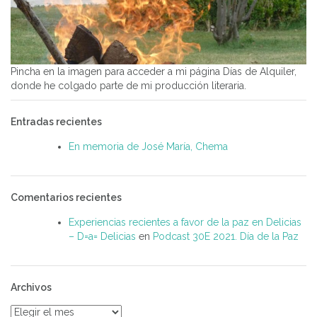
Pincha en la imagen para acceder a mi página Días de Alquiler,
donde he colgado parte de mi producción literaria.
Entradas recientes
En memoria de José María, Chema
Comentarios recientes
Experiencias recientes a favor de la paz en Delicias
– D=a= Delicias
en
Podcast 30E 2021. Día de la Paz
Archivos
Archivos