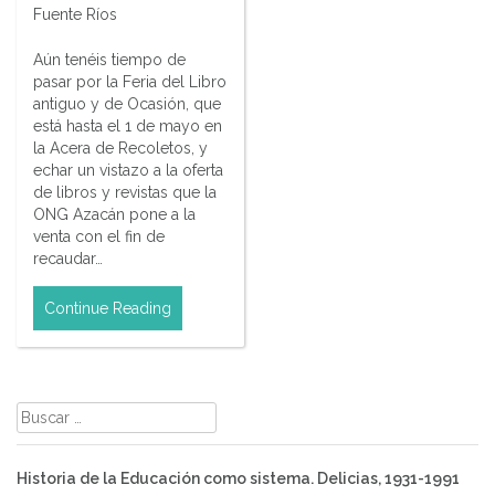
Fuente Ríos
Aún tenéis tiempo de
pasar por la Feria del Libro
antiguo y de Ocasión, que
está hasta el 1 de mayo en
la Acera de Recoletos, y
echar un vistazo a la oferta
de libros y revistas que la
ONG Azacán pone a la
venta con el fin de
recaudar…
Continue Reading
Buscar:
Historia de la Educación como sistema. Delicias, 1931-1991