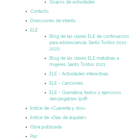
Grupos de actividades
Contacto
Direcciones de interés
ELE
Blog de las clases ELE de continuación
para adolescencia. Santo Toribio 2021-
2022
Blog de las clases ELE matutinas a
mujeres, Santo Toribio 2021
ELE – Actividades interactivas
ELE – Canciones
ELE – Gramática, textos y ejercicios
descargables (pdf)
Índice de «Cuarenta y dos»
Índice de «Días de alquiler»
Obra publicada
Paz