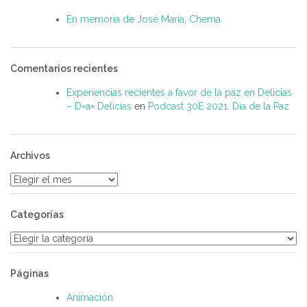
En memoria de José María, Chema
Comentarios recientes
Experiencias recientes a favor de la paz en Delicias
– D=a= Delicias
en
Podcast 30E 2021. Día de la Paz
Archivos
Archivos
Categorías
Categorías
Páginas
Animación