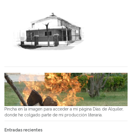
Pincha en la imagen para acceder a mi página Días de Alquiler,
donde he colgado parte de mi producción literaria.
Entradas recientes