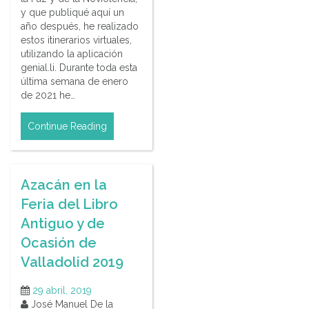
y que publiqué aquí un
año después, he realizado
estos itinerarios virtuales,
utilizando la aplicación
genial.li. Durante toda esta
última semana de enero
de 2021 he…
Continue Reading
Azacán en la
Feria del Libro
Antiguo y de
Ocasión de
Valladolid 2019
29 abril, 2019
José Manuel De la