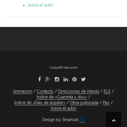
Sobre el autor
Copyleft del autor
Animación
Contacto
Direcciones de interés
ELE
Índice de «Cuarenta y dos»
Índice de «Días de alquiler»
Obra publicada
Paz
Sobre el autor
Design by Smartcat