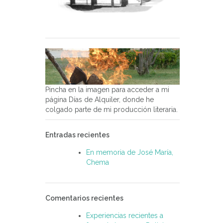
Pincha en la imagen para acceder a mi
página Días de Alquiler, donde he
colgado parte de mi producción literaria.
Entradas recientes
En memoria de José María,
Chema
Comentarios recientes
Experiencias recientes a