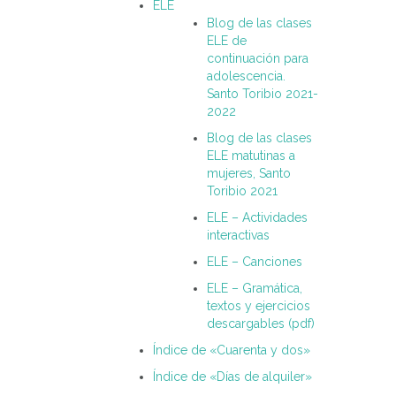
ELE
Blog de las clases
ELE de
continuación para
adolescencia.
Santo Toribio 2021-
2022
Blog de las clases
ELE matutinas a
mujeres, Santo
Toribio 2021
ELE – Actividades
interactivas
ELE – Canciones
ELE – Gramática,
textos y ejercicios
descargables (pdf)
Índice de «Cuarenta y dos»
Índice de «Días de alquiler»