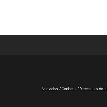
Animación
Contacto
Direcciones de in