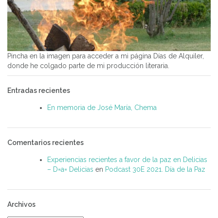
Pincha en la imagen para acceder a mi página Días de Alquiler,
donde he colgado parte de mi producción literaria.
Entradas recientes
En memoria de José María, Chema
Comentarios recientes
Experiencias recientes a favor de la paz en Delicias
– D=a= Delicias
en
Podcast 30E 2021. Día de la Paz
Archivos