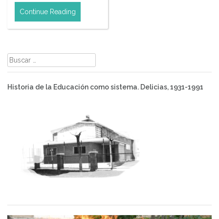
Continue Reading
Buscar:
Historia de la Educación como sistema. Delicias, 1931-1991