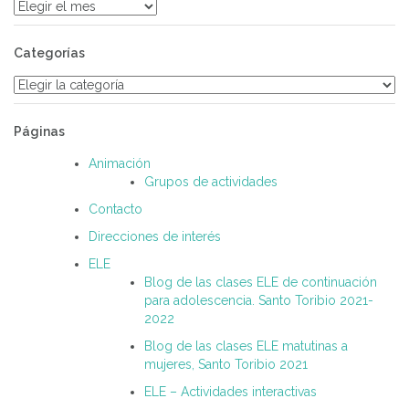
Archivos
Categorías
Categorías
Páginas
Animación
Grupos de actividades
Contacto
Direcciones de interés
ELE
Blog de las clases ELE de continuación
para adolescencia. Santo Toribio 2021-
2022
Blog de las clases ELE matutinas a
mujeres, Santo Toribio 2021
ELE – Actividades interactivas