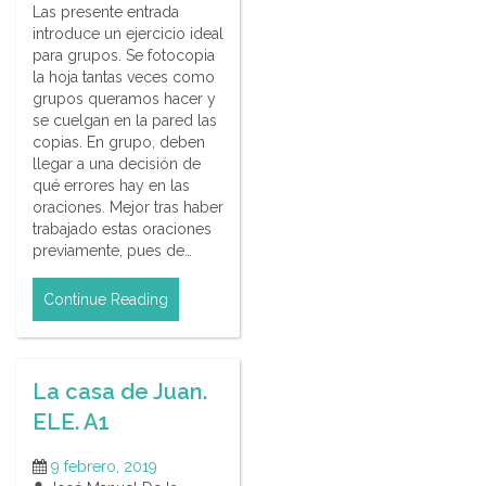
Las presente entrada
introduce un ejercicio ideal
para grupos. Se fotocopia
la hoja tantas veces como
grupos queramos hacer y
se cuelgan en la pared las
copias. En grupo, deben
llegar a una decisión de
qué errores hay en las
oraciones. Mejor tras haber
trabajado estas oraciones
previamente, pues de…
Continue Reading
La casa de Juan.
ELE. A1
9 febrero, 2019