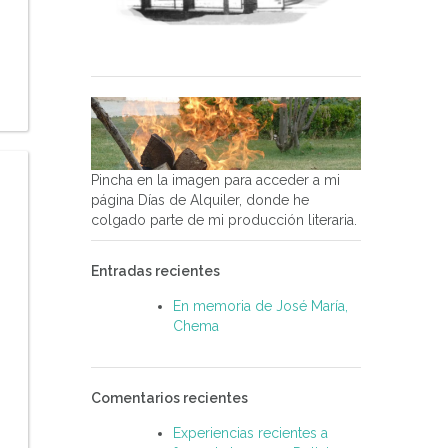
Pincha en la imagen para acceder a mi
página Días de Alquiler, donde he
colgado parte de mi producción literaria.
Entradas recientes
En memoria de José María,
Chema
Comentarios recientes
Experiencias recientes a