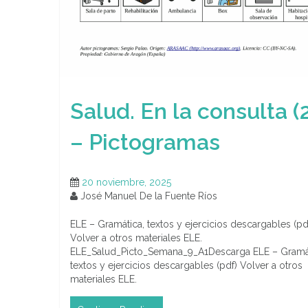
Salud. En la consulta (
– Pictogramas
20 noviembre, 2025
José Manuel De la Fuente Ríos
ELE – Gramática, textos y ejercicios descargables (pd
Volver a otros materiales ELE.
ELE_Salud_Picto_Semana_9_A1Descarga ELE – Gramát
textos y ejercicios descargables (pdf) Volver a otros
materiales ELE.