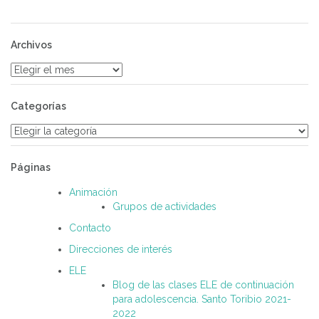
Archivos
Archivos
Categorías
Categorías
Páginas
Animación
Grupos de actividades
Contacto
Direcciones de interés
ELE
Blog de las clases ELE de continuación
para adolescencia. Santo Toribio 2021-
2022