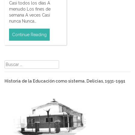
Casi todos los días A
menudo Los fines de
semana A veces Casi
nunca Nunca…
Continue Reading
Buscar:
Historia de la Educación como sistema. Delicias, 1931-1991