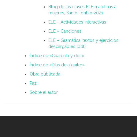
Blog de las clases ELE matutinas a
mujeres, Santo Toribio 2021
ELE – Actividades interactivas
ELE – Canciones
ELE – Gramática, textos y ejercicios
descargables (pdf)
Índice de «Cuarenta y dos»
Índice de «Días de alquiler»
Obra publicada
Paz
Sobre el autor