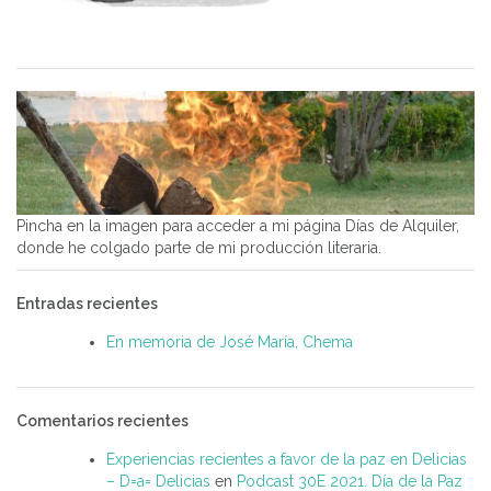
Pincha en la imagen para acceder a mi página Días de Alquiler,
donde he colgado parte de mi producción literaria.
Entradas recientes
En memoria de José María, Chema
Comentarios recientes
Experiencias recientes a favor de la paz en Delicias
– D=a= Delicias
en
Podcast 30E 2021. Día de la Paz