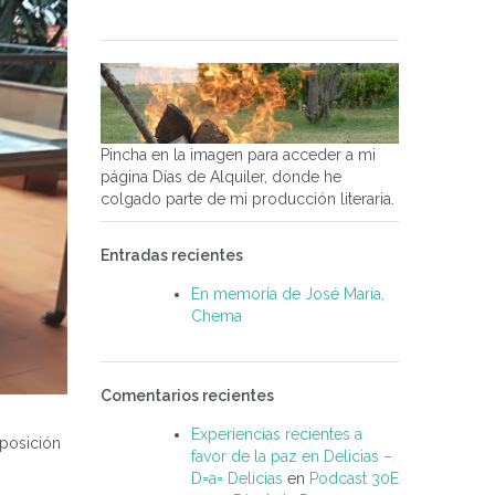
Pincha en la imagen para acceder a mi
página Días de Alquiler, donde he
colgado parte de mi producción literaria.
Entradas recientes
En memoria de José María,
Chema
Comentarios recientes
Experiencias recientes a
xposición
favor de la paz en Delicias –
D=a= Delicias
en
Podcast 30E