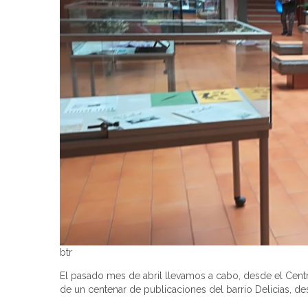
btr
El pasado mes de abril llevamos a cabo, desde el Cent
de un centenar de publicaciones del barrio Delicias, de