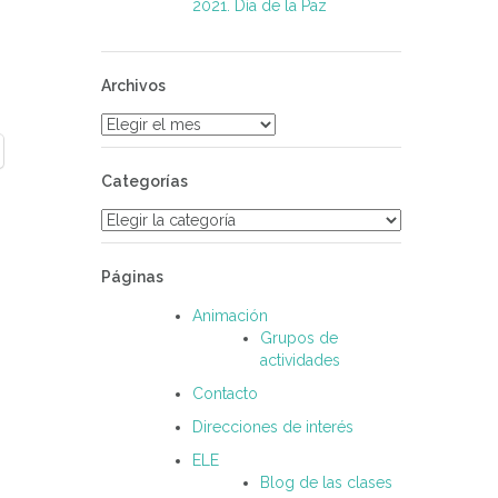
2021. Día de la Paz
Archivos
Archivos
Categorías
Categorías
Páginas
Animación
Grupos de
actividades
Contacto
Direcciones de interés
ELE
Blog de las clases