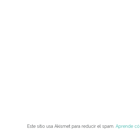
Este sitio usa Akismet para reducir el spam.
Aprende cóm