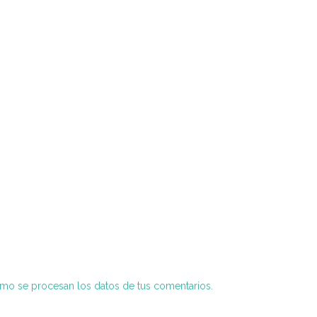
o se procesan los datos de tus comentarios.