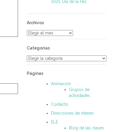
2021. Día de la Paz
Archivos
Archivos
Categorías
Categorías
Páginas
Animación
Grupos de
actividades
Contacto
Direcciones de interés
ELE
Blog de las clases