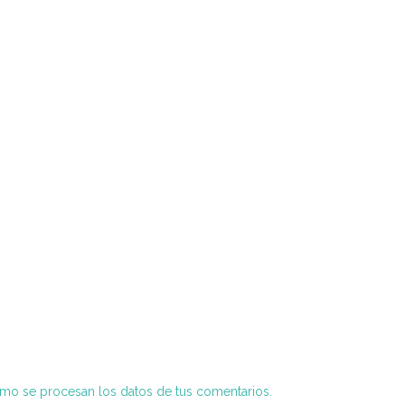
o se procesan los datos de tus comentarios.