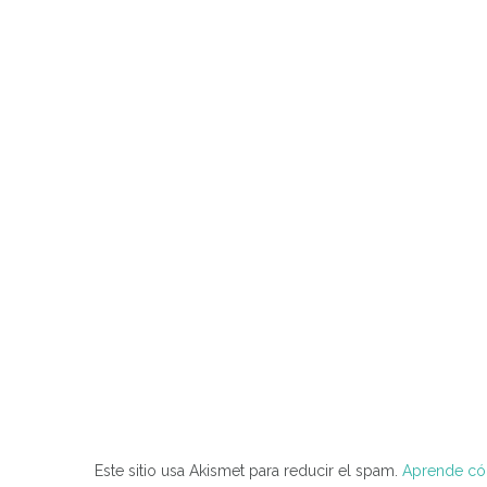
Este sitio usa Akismet para reducir el spam.
Aprende cóm