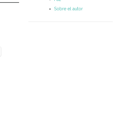
Sobre el autor