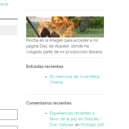
hace
Pincha en la imagen para acceder a mi
página Días de Alquiler, donde he
colgado parte de mi producción literaria.
Entradas recientes
En memoria de José María,
Chema
Comentarios recientes
Experiencias recientes a
favor de la paz en Delicias –
D=a= Delicias
en
Podcast 30E