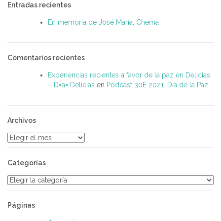
Entradas recientes
En memoria de José María, Chema
Comentarios recientes
Experiencias recientes a favor de la paz en Delicias
– D=a= Delicias
en
Podcast 30E 2021. Día de la Paz
Archivos
Archivos
Categorías
Categorías
Páginas