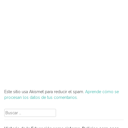
Este sitio usa Akismet para reducir el spam.
Aprende cómo se
procesan los datos de tus comentarios.
Buscar: