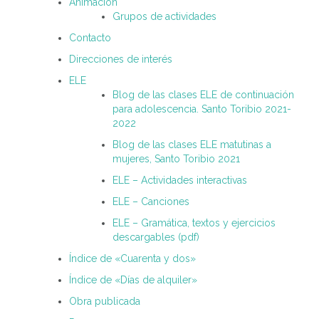
Animación
Grupos de actividades
Contacto
Direcciones de interés
ELE
Blog de las clases ELE de continuación
para adolescencia. Santo Toribio 2021-
2022
Blog de las clases ELE matutinas a
mujeres, Santo Toribio 2021
ELE – Actividades interactivas
ELE – Canciones
ELE – Gramática, textos y ejercicios
descargables (pdf)
Índice de «Cuarenta y dos»
Índice de «Días de alquiler»
Obra publicada