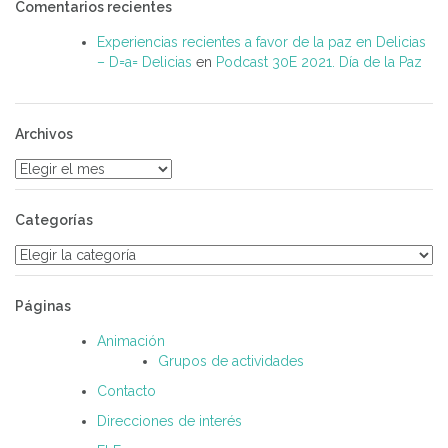
Comentarios recientes
Experiencias recientes a favor de la paz en Delicias
– D=a= Delicias
en
Podcast 30E 2021. Día de la Paz
Archivos
Archivos
Categorías
Categorías
Páginas
Animación
Grupos de actividades
Contacto
Direcciones de interés