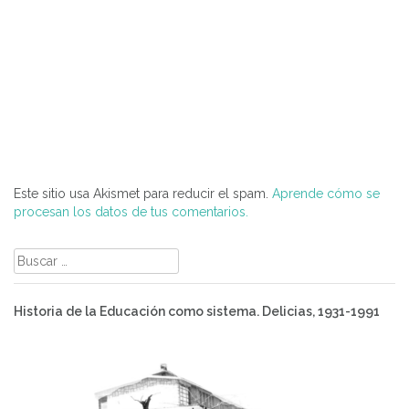
Este sitio usa Akismet para reducir el spam.
Aprende cómo se
procesan los datos de tus comentarios.
Buscar:
Historia de la Educación como sistema. Delicias, 1931-1991