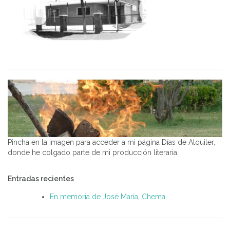
Pincha en la imagen para acceder a mi página Días de Alquiler,
donde he colgado parte de mi producción literaria.
Entradas recientes
En memoria de José María, Chema