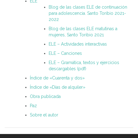
ELE
Blog de las clases ELE de continuación
para adolescencia. Santo Toribio 2021-
2022
Blog de las clases ELE matutinas a
mujeres, Santo Toribio 2021
ELE – Actividades interactivas
ELE – Canciones
ELE – Gramática, textos y ejercicios
descargables (pdf)
Índice de «Cuarenta y dos»
Índice de «Días de alquiler»
Obra publicada
Paz
Sobre el autor