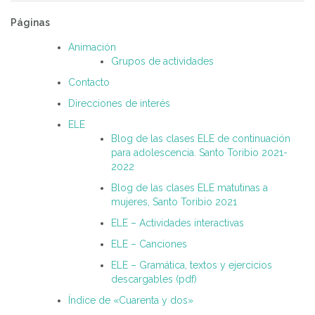
Páginas
Animación
Grupos de actividades
Contacto
Direcciones de interés
ELE
Blog de las clases ELE de continuación
para adolescencia. Santo Toribio 2021-
2022
Blog de las clases ELE matutinas a
mujeres, Santo Toribio 2021
ELE – Actividades interactivas
ELE – Canciones
ELE – Gramática, textos y ejercicios
descargables (pdf)
Índice de «Cuarenta y dos»