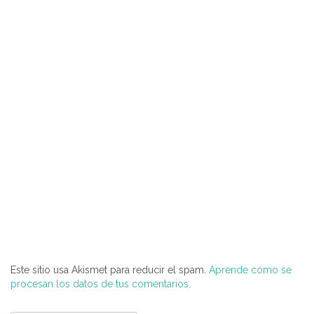
Este sitio usa Akismet para reducir el spam.
Aprende cómo se
procesan los datos de tus comentarios.