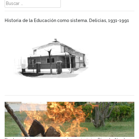
Buscar:
Historia de la Educación como sistema. Delicias, 1931-1991