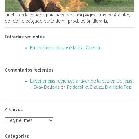
Pincha en la imagen para acceder a mi página Días de Alquiler,
donde he colgado parte de mi producción literaria.
Entradas recientes
En memoria de José María, Chema
Comentarios recientes
Experiencias recientes a favor de la paz en Delicias
– D=a= Delicias
en
Podcast 30E 2021. Día de la Paz
Archivos
Archivos
Categorías