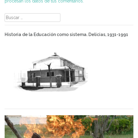
procesan los datos de tus comentarios.
Buscar:
Historia de la Educación como sistema. Delicias, 1931-1991