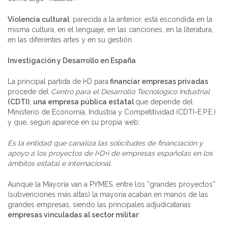
Violencia cultural
: parecida a la anterior, está escondida en la
misma cultura, en el lenguaje, en las canciones, en la literatura,
en las diferentes artes y en su gestión.
Investigación y Desarrollo en España
La principal partida de I+D para
financiar empresas privadas
procede del
Centro para el Desarrollo Tecnológico Industrial
(CDTI)
,
una empresa pública estatal
que depende del
Ministerio de Economía, Industria y Competitividad (CDTI-E.P.E.)
y que, según aparece en su propia web:
Es la entidad que canaliza las solicitudes de financiación y
apoyo a los proyectos de I+D+i de empresas españolas en los
ámbitos estatal e internacional.
Aunque la Mayoría van a PYMES, entre los “grandes proyectos”
(subvenciones más altas) la mayoría acaban en manos de las
grandes empresas, siendo las principales adjudicatarias
empresas vinculadas al sector militar
: