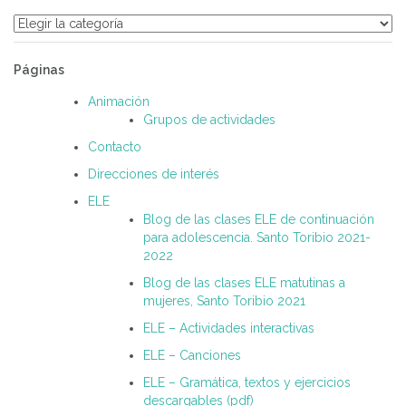
Categorías
Páginas
Animación
Grupos de actividades
Contacto
Direcciones de interés
ELE
Blog de las clases ELE de continuación
para adolescencia. Santo Toribio 2021-
2022
Blog de las clases ELE matutinas a
mujeres, Santo Toribio 2021
ELE – Actividades interactivas
ELE – Canciones
ELE – Gramática, textos y ejercicios
descargables (pdf)