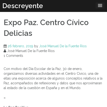
Skip
Descreyente
to
content
Expo Paz. Centro Cívico
Delicias
26 febrero, 2019
by
José Manuel De la Fuente Ríos
José Manuel De la Fuente Ríos
1 Comments
Con motivo del Día Escolar de la Paz, 30 de enero,
organizamos diversas actividades en el Centro Cívico, una de
ellas una exposición acerca de algunos conceptos relativos a la
Paz, acompañados de reflexiones y datos que nos aproximaran
al estado de la cuestión en España y en el Mundo.
«