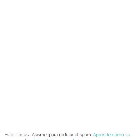
Este sitio usa Akismet para reducir el spam.
Aprende cómo se