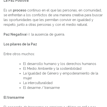
La Paz Positiva
Es un
proceso
continuo en el que las personas, en comunidad,
se enfrentan a los conflictos de una manera creativa para buscar
las oportunidades que les permitan convivir en igualdad y
respeto, junto a otras personas y con el medio natural.
Paz Negativa
(-): la ausencia de guerra.
Los pilares de la Paz
Entre otros muchos:
El desarrollo humano y los derechos humanos
El Medio Ambiente y la sostenibilidad
La Igualdad de Género y empoderamiento de la
mujer
La interculturalidad
El desarme / transarme
El transarme