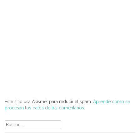
Este sitio usa Akismet para reducir el spam.
Aprende cómo se
procesan los datos de tus comentarios.
Buscar: