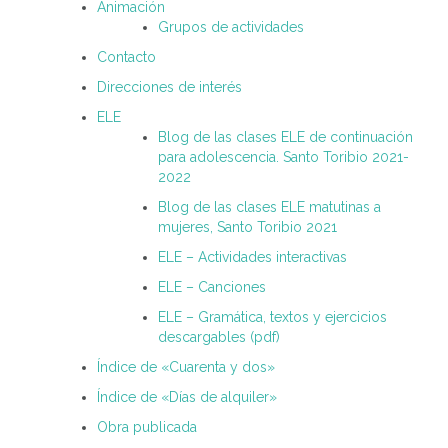
Animación
Grupos de actividades
Contacto
Direcciones de interés
ELE
Blog de las clases ELE de continuación
para adolescencia. Santo Toribio 2021-
2022
Blog de las clases ELE matutinas a
mujeres, Santo Toribio 2021
ELE – Actividades interactivas
ELE – Canciones
ELE – Gramática, textos y ejercicios
descargables (pdf)
Índice de «Cuarenta y dos»
Índice de «Días de alquiler»
Obra publicada