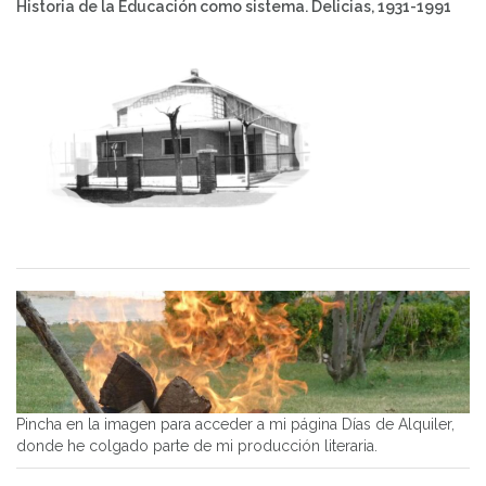
Historia de la Educación como sistema. Delicias, 1931-1991
Pincha en la imagen para acceder a mi página Días de Alquiler,
donde he colgado parte de mi producción literaria.