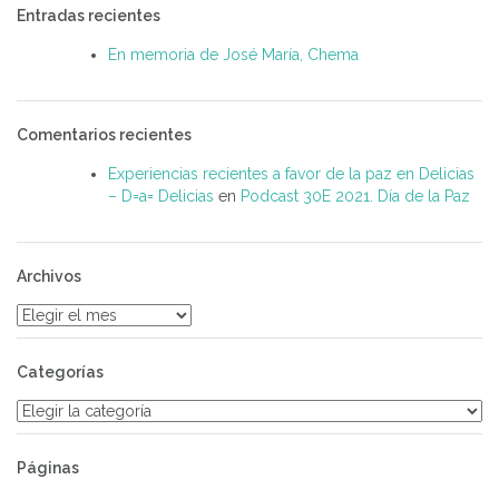
Entradas recientes
En memoria de José María, Chema
Comentarios recientes
Experiencias recientes a favor de la paz en Delicias
– D=a= Delicias
en
Podcast 30E 2021. Día de la Paz
Archivos
Archivos
Categorías
Categorías
Páginas