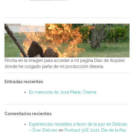
Pincha en la imagen para acceder a mi página Días de Alquiler,
donde he colgado parte de mi producción literaria.
Entradas recientes
En memoria de José María, Chema
Comentarios recientes
Experiencias recientes a favor de la paz en Delicias
– D=a= Delicias
en
Podcast 30E 2021. Día de la Paz