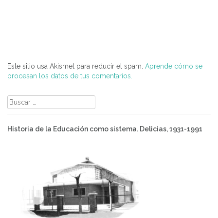
Este sitio usa Akismet para reducir el spam.
Aprende cómo se
procesan los datos de tus comentarios.
Buscar:
Historia de la Educación como sistema. Delicias, 1931-1991