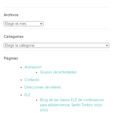
Archivos
Archivos
Categorías
Categorías
Páginas
Animación
Grupos de actividades
Contacto
Direcciones de interés
ELE
Blog de las clases ELE de continuación
para adolescencia. Santo Toribio 2021-
2022