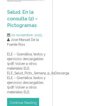
Salud. En la
consulta (2) –
Pictogramas
20 noviembre, 2025
José Manuel De la
Fuente Ríos
ELE – Gramática, textos y
ejercicios descargables
(pdf) Volver a otros
materiales ELE.
ELE_Salud_Picto_Semana_9_A1Descarga
ELE – Gramática, textos y
ejercicios descargables
(pdf) Volver a otros
materiales ELE.
Continue Reading