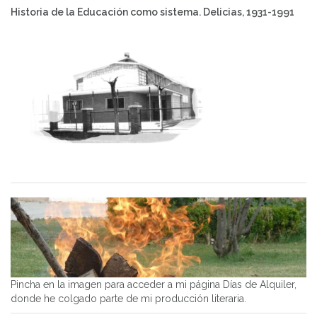
Historia de la Educación como sistema. Delicias, 1931-1991
Pincha en la imagen para acceder a mi página Días de Alquiler,
donde he colgado parte de mi producción literaria.