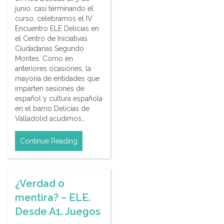
junio, casi terminando el
curso, celebramos el IV
Encuentro ELE Delicias en
el Centro de Iniciativas
Ciudadanas Segundo
Montes. Como en
anteriores ocasiones, la
mayoría de entidades que
imparten sesiones de
español y cultura española
en el barrio Delicias de
Valladolid acudimos…
Continue Reading
¿Verdad o
mentira? – ELE.
Desde A1. Juegos