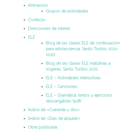
Animación
Grupos de actividades
Contacto
Direcciones de interés
ELE
Blog de las clases ELE de continuación
para adolescencia. Santo Toribio 2021-
2022
Blog de las clases ELE matutinas a
mujeres, Santo Toribio 2021
ELE – Actividades interactivas
ELE – Canciones
ELE – Gramática, textos y ejercicios
descargables (pdf)
Índice de «Cuarenta y dos»
Índice de «Días de alquiler»
Obra publicada