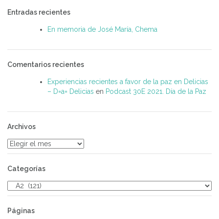
Entradas recientes
En memoria de José María, Chema
Comentarios recientes
Experiencias recientes a favor de la paz en Delicias
– D=a= Delicias
en
Podcast 30E 2021. Día de la Paz
Archivos
Archivos
Categorías
Categorías
Páginas