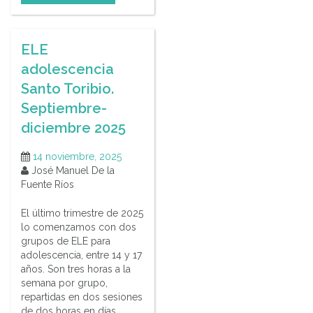
ELE
adolescencia
Santo Toribio.
Septiembre-
diciembre 2025
14 noviembre, 2025
José Manuel De la
Fuente Ríos
El último trimestre de 2025
lo comenzamos con dos
grupos de ELE para
adolescencia, entre 14 y 17
años. Son tres horas a la
semana por grupo,
repartidas en dos sesiones
de dos horas en días