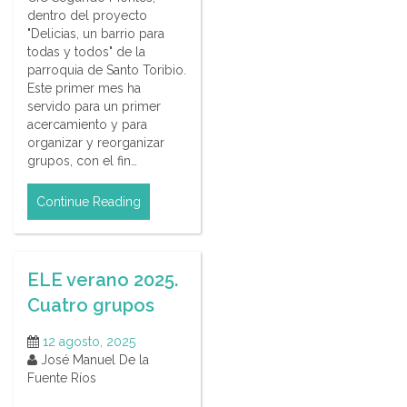
dentro del proyecto
"Delicias, un barrio para
todas y todos" de la
parroquia de Santo Toribio.
Este primer mes ha
servido para un primer
acercamiento y para
organizar y reorganizar
grupos, con el fin…
Continue Reading
ELE verano 2025.
Cuatro grupos
12 agosto, 2025
José Manuel De la
Fuente Ríos