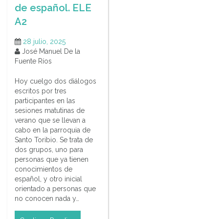
de español. ELE
A2
28 julio, 2025
José Manuel De la
Fuente Ríos
Hoy cuelgo dos diálogos
escritos por tres
participantes en las
sesiones matutinas de
verano que se llevan a
cabo en la parroquia de
Santo Toribio. Se trata de
dos grupos, uno para
personas que ya tienen
conocimientos de
español, y otro inicial
orientado a personas que
no conocen nada y…