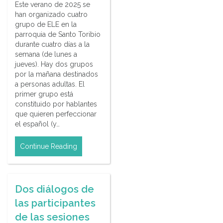
Este verano de 2025 se
han organizado cuatro
grupo de ELE en la
parroquia de Santo Toribio
durante cuatro días a la
semana (de lunes a
jueves). Hay dos grupos
por la mañana destinados
a personas adultas. El
primer grupo está
constituido por hablantes
que quieren perfeccionar
el español (y…
Continue Reading
Dos diálogos de
las participantes
de las sesiones