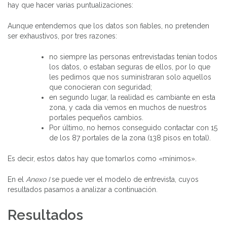
hay que hacer varias puntualizaciones:
Aunque entendemos que los datos son fiables, no pretenden
ser exhaustivos, por tres razones:
no siempre las personas entrevistadas tenían todos
los datos, o estaban seguras de ellos, por lo que
les pedimos que nos suministraran solo aquellos
que conocieran con seguridad;
en segundo lugar, la realidad es cambiante en esta
zona, y cada día vemos en muchos de nuestros
portales pequeños cambios.
Por último, no hemos conseguido contactar con 15
de los 87 portales de la zona (138 pisos en total).
Es decir, estos datos hay que tomarlos como «mínimos».
En el
Anexo I
se puede ver el modelo de entrevista, cuyos
resultados pasamos a analizar a continuación.
Resultados