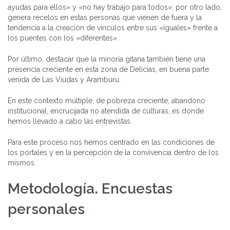
ayudas para ellos» y «no hay trabajo para todos»; por otro lado,
genera recelos en estas personas que vienen de fuera y la
tendencia a la creación de vínculos entre sus «iguales» frente a
los puentes con los «diferentes».
Por último, destacar que la minoría gitana también tiene una
presencia creciente en esta zona de Delicias, en buena parte
venida de Las Viudas y Aramburu.
En este contexto múltiple, de pobreza creciente, abandono
institucional, encrucijada no atendida de culturas, es donde
hemos llevado a cabo las entrevistas.
Para este proceso nos hemos centrado en las condiciones de
los portales y en la percepción de la convivencia dentro de los
mismos.
Metodología. Encuestas
personales