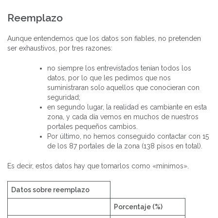
Reemplazo
Aunque entendemos que los datos son fiables, no pretenden
ser exhaustivos, por tres razones:
no siempre los entrevistados tenían todos los
datos, por lo que les pedimos que nos
suministraran solo aquellos que conocieran con
seguridad;
en segundo lugar, la realidad es cambiante en esta
zona, y cada día vemos en muchos de nuestros
portales pequeños cambios.
Por último, no hemos conseguido contactar con 15
de los 87 portales de la zona (138 pisos en total).
Es decir, estos datos hay que tomarlos como «mínimos».
Datos sobre reemplazo
Porcentaje (%)