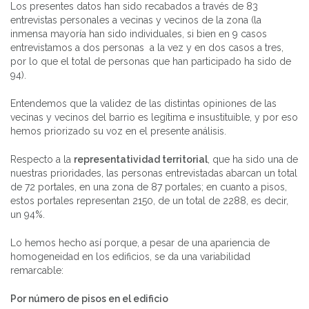
Los presentes datos han sido recabados a través de 83
entrevistas personales a vecinas y vecinos de la zona (la
inmensa mayoría han sido individuales, si bien en 9 casos
entrevistamos a dos personas a la vez y en dos casos a tres,
por lo que el total de personas que han participado ha sido de
94).
Entendemos que la validez de las distintas opiniones de las
vecinas y vecinos del barrio es legítima e insustituible, y por eso
hemos priorizado su voz en el presente análisis.
Respecto a la
representatividad territorial
, que ha sido una de
nuestras prioridades, las personas entrevistadas abarcan un total
de 72 portales, en una zona de 87 portales; en cuanto a pisos,
estos portales representan 2150, de un total de 2288, es decir,
un 94%.
Lo hemos hecho así porque, a pesar de una apariencia de
homogeneidad en los edificios, se da una variabilidad
remarcable:
Por número de pisos en el edificio