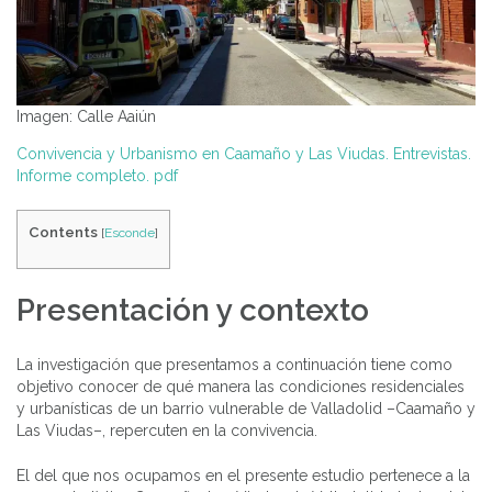
Imagen: Calle Aaiún
Convivencia y Urbanismo en Caamaño y Las Viudas. Entrevistas.
I
nforme completo.
pdf
Contents
[
Esconde
]
Presentación y contexto
La investigación que presentamos a continuación tiene como
objetivo conocer de qué manera las condiciones residenciales
y urbanísticas de un barrio vulnerable de Valladolid –Caamaño y
Las Viudas–, repercuten en la convivencia.
El del que nos ocupamos en el presente estudio pertenece a la