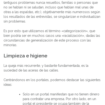
(antiguos problemas nunca resueltos, familias o personas que
no se hablan ni se saludan, incluso que hablan mal unas de
otras a las espaldas, etc.), objetivamente más numerosos según
los resultados de las entrevistas, se singularizan e individualizan
sin problemas.
Es por esto que utilizamos el término «categorización», que
bien podría ser en muchos casos una «racialización», dadas las
circunstancias de generalización de este proceso con las
minorías.
Limpieza e higiene
La queja más recurrente, y bastante fundamentada, es la
suciedad de las aceras de las calles.
Centrándonos en los portales, podemos destacar las siguientes
ideas:
Solo en un portal manifiestan que no tienen dinero
para contratar una empresa. Por otro lado, en un
portal el presidente se ocupa también de la