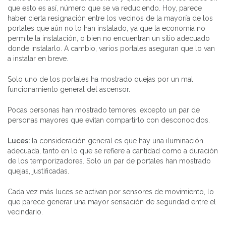
que esto es así, número que se va reduciendo. Hoy, parece
haber cierta resignación entre los vecinos de la mayoría de los
portales que aún no lo han instalado, ya que la economía no
permite la instalación, o bien no encuentran un sitio adecuado
donde instalarlo. A cambio, varios portales aseguran que lo van
a instalar en breve.
Solo uno de los portales ha mostrado quejas por un mal
funcionamiento general del ascensor.
Pocas personas han mostrado temores, excepto un par de
personas mayores que evitan compartirlo con desconocidos.
Luces:
la consideración general es que hay una iluminación
adecuada, tanto en lo que se refiere a cantidad como a duración
de los temporizadores. Solo un par de portales han mostrado
quejas, justificadas.
Cada vez más luces se activan por sensores de movimiento, lo
que parece generar una mayor sensación de seguridad entre el
vecindario.