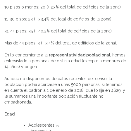
10 pisos o menos: 20 (± 23% del total de edificios de la zona).
11-30 pisos: 23 (± 33,4% del total de edificios de la zona).
31-44 pisos: 35 (± 40,2% del total de edificios de la zona).
Más de 44 pisos: 3 (± 3,4% del total de edificios de la zona).
En lo concerniente a la
representatividad poblacional
, hemos
entrevistado a personas de distinta edad (excepto a menores de
14 años) y origen.
Aunque no disponemos de datos recientes del censo, la
población podría acercarse a unas 5000 personas, si tenemos
en cuenta el padrón a 1 de enero de 2018, que lo fija en 4629, y
le sumamos una importante población fluctuante no
empadronada.
Edad
Adolescentes: 5