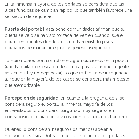
En la inmensa mayoría de los portales se considera que las
luces fundidas se cambian rápido, lo que también favorece una
sensación de seguridad.
Puerta del portal:
Hasta ocho comunidades afirman que su
puerta se ve o se ha visto forzada de vez en cuando; suele
ocurrir en portales donde existen o han existido pisos
ocupados de manera irregular, y genera inseguridad.
También varios portales refieren aglomeraciones en la puerta
(uno ha quitado el escalón de entrada para evitar que la gente
se siente allí y no deje pasar), lo que es fuente de inseguridad,
aunque en la mayoría de los casos se considera más molesto
que atemorizante.
Percepción de seguridad:
en cuanto a la pregunta de si se
considera seguro el portal, la inmensa mayoría de los
entrevistados lo consideran
seguro o muy seguro
, en
contraposición clara con la valoración que hacen del entorno.
Quienes lo consideran inseguro (los menos) apelan a
motivaciones físicas (obras, luces, estructura de los portales,