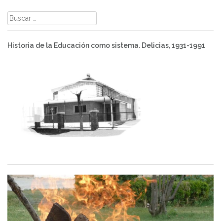
Buscar:
Historia de la Educación como sistema. Delicias, 1931-1991