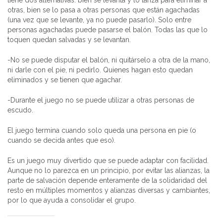
otras, bien se lo pasa a otras personas que están agachadas
(una vez que se levante, ya no puede pasarlo). Solo entre
personas agachadas puede pasarse el balón. Todas las que lo
toquen quedan salvadas y se levantan.
-No se puede disputar el balón, ni quitárselo a otra de la mano,
ni darle con el pie, ni pedirlo. Quienes hagan esto quedan
eliminados y se tienen que agachar.
-Durante el juego no se puede utilizar a otras personas de
escudo.
El juego termina cuando solo queda una persona en pie (o
cuando se decida antes que eso).
Es un juego muy divertido que se puede adaptar con facilidad.
Aunque no lo parezca en un principio, por evitar las alianzas, la
parte de salvación depende enteramente de la solidaridad del
resto en múltiples momentos y alianzas diversas y cambiantes,
por lo que ayuda a consolidar el grupo.