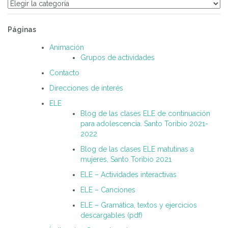
Categorías
Páginas
Animación
Grupos de actividades
Contacto
Direcciones de interés
ELE
Blog de las clases ELE de continuación
para adolescencia. Santo Toribio 2021-
2022
Blog de las clases ELE matutinas a
mujeres, Santo Toribio 2021
ELE – Actividades interactivas
ELE – Canciones
ELE – Gramática, textos y ejercicios
descargables (pdf)