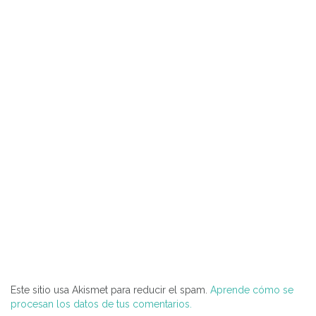
Este sitio usa Akismet para reducir el spam.
Aprende cómo se
procesan los datos de tus comentarios.