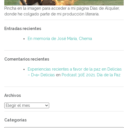
Pincha en la imagen para acceder a mi página Días de Alquiler,
donde he colgado parte de mi producción literaria.
Entradas recientes
En memoria de José María, Chema
Comentarios recientes
Experiencias recientes a favor de la paz en Delicias
– D=a= Delicias
en
Podcast 30E 2021. Día de la Paz
Archivos
Archivos
Categorías