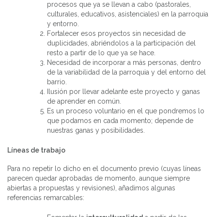
procesos que ya se llevan a cabo (pastorales,
culturales, educativos, asistenciales) en la parroquia
y entorno.
Fortalecer esos proyectos sin necesidad de
duplicidades, abriéndolos a la participación del
resto a partir de lo que ya se hace.
Necesidad de incorporar a más personas, dentro
de la variabilidad de la parroquia y del entorno del
barrio.
Ilusión por llevar adelante este proyecto y ganas
de aprender en común.
Es un proceso voluntario en el que pondremos lo
que podamos en cada momento; depende de
nuestras ganas y posibilidades.
Líneas de trabajo
Para no repetir lo dicho en el documento previo (cuyas líneas
parecen quedar aprobadas de momento, aunque siempre
abiertas a propuestas y revisiones), añadimos algunas
referencias remarcables: