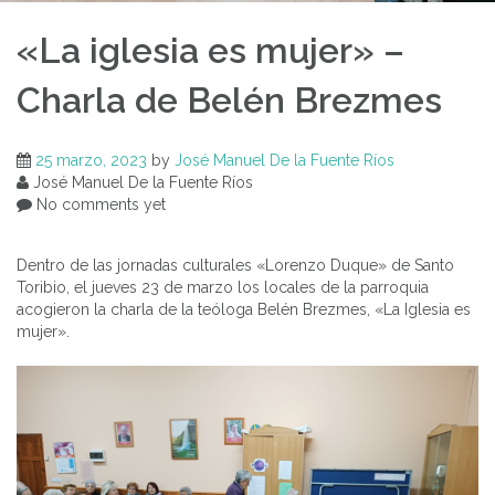
«La iglesia es mujer» –
Charla de Belén Brezmes
25 marzo, 2023
by
José Manuel De la Fuente Ríos
José Manuel De la Fuente Ríos
No comments yet
Dentro de las jornadas culturales «Lorenzo Duque» de Santo
Toribio, el jueves 23 de marzo los locales de la parroquia
acogieron la charla de la teóloga Belén Brezmes, «La Iglesia es
mujer».