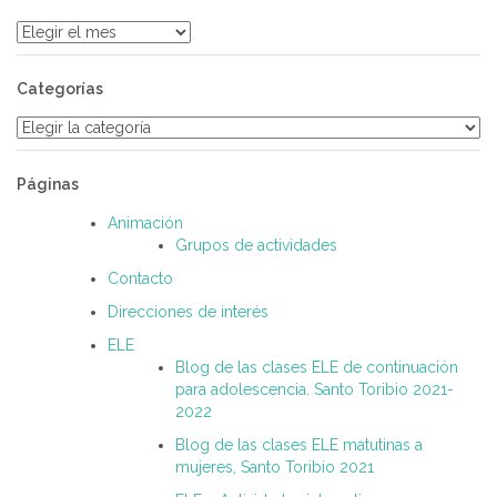
Archivos
Categorías
Categorías
Páginas
Animación
Grupos de actividades
Contacto
Direcciones de interés
ELE
Blog de las clases ELE de continuación
para adolescencia. Santo Toribio 2021-
2022
Blog de las clases ELE matutinas a
mujeres, Santo Toribio 2021