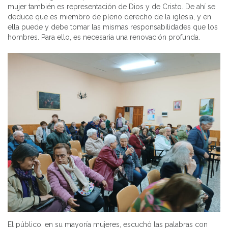
mujer también es representación de Dios y de Cristo. De ahí se
deduce que es miembro de pleno derecho de la iglesia, y en
ella puede y debe tomar las mismas responsabilidades que los
hombres. Para ello, es necesaria una renovación profunda.
El público, en su mayoría mujeres, escuchó las palabras con