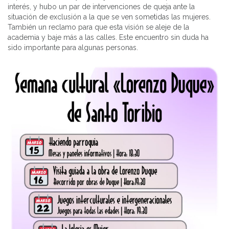
interés, y hubo un par de intervenciones de queja ante la
situación de exclusión a la que se ven sometidas las mujeres.
También un reclamo para que esta visión se aleje de la
academia y baje más a las calles. Este encuentro sin duda ha
sido importante para algunas personas.