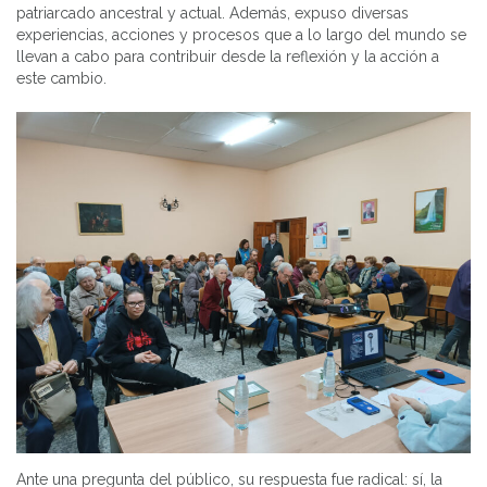
patriarcado ancestral y actual. Además, expuso diversas
experiencias, acciones y procesos que a lo largo del mundo se
llevan a cabo para contribuir desde la reflexión y la acción a
este cambio.
Ante una pregunta del público, su respuesta fue radical: sí, la