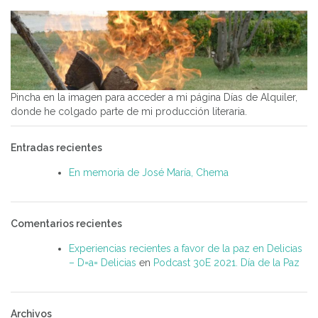
Pincha en la imagen para acceder a mi página Días de Alquiler,
donde he colgado parte de mi producción literaria.
Entradas recientes
En memoria de José María, Chema
Comentarios recientes
Experiencias recientes a favor de la paz en Delicias
– D=a= Delicias
en
Podcast 30E 2021. Día de la Paz
Archivos