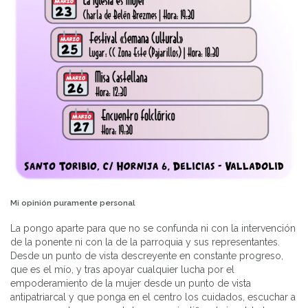
Mi opinión puramente personal
La pongo aparte para que no se confunda ni con la intervención
de la ponente ni con la de la parroquia y sus representantes.
Desde un punto de vista descreyente en constante progreso,
que es el mío, y tras apoyar cualquier lucha por el
empoderamiento de la mujer desde un punto de vista
antipatriarcal y que ponga en el centro los cuidados, escuchar a