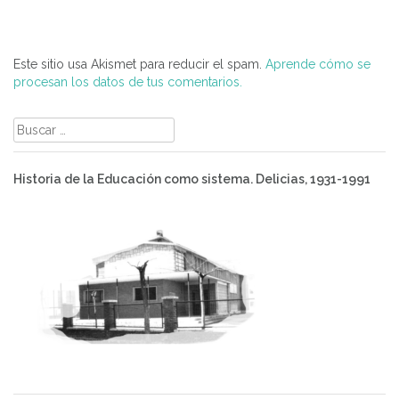
Este sitio usa Akismet para reducir el spam.
Aprende cómo se
procesan los datos de tus comentarios.
Buscar:
Historia de la Educación como sistema. Delicias, 1931-1991