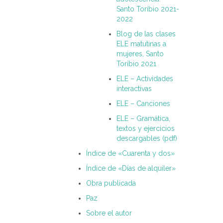
Santo Toribio 2021-
2022
Blog de las clases
ELE matutinas a
mujeres, Santo
Toribio 2021
ELE – Actividades
interactivas
ELE – Canciones
ELE – Gramática,
textos y ejercicios
descargables (pdf)
Índice de «Cuarenta y dos»
Índice de «Días de alquiler»
Obra publicada
Paz
Sobre el autor