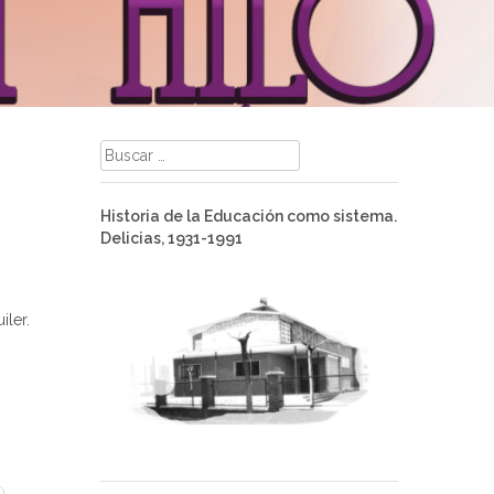
Buscar:
Historia de la Educación como sistema.
Delicias, 1931-1991
iler.