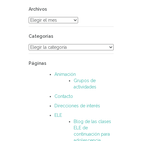
Archivos
Archivos
Categorías
Categorías
Páginas
Animación
Grupos de
actividades
Contacto
Direcciones de interés
ELE
Blog de las clases
ELE de
continuación para
adolescencia.