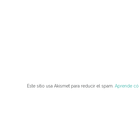
Este sitio usa Akismet para reducir el spam.
Aprende cóm