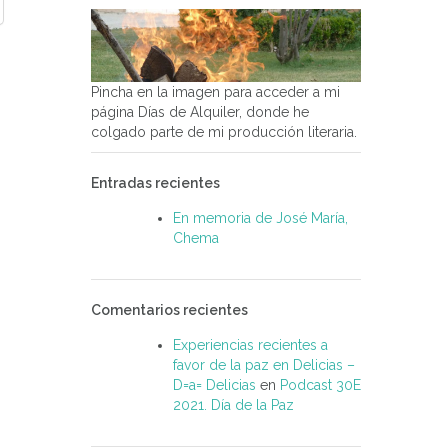
Pincha en la imagen para acceder a mi
página Días de Alquiler, donde he
colgado parte de mi producción literaria.
Entradas recientes
En memoria de José María,
Chema
Comentarios recientes
Experiencias recientes a
favor de la paz en Delicias –
D=a= Delicias
en
Podcast 30E
2021. Día de la Paz