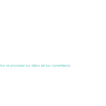
o se procesan los datos de tus comentarios.