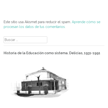
Este sitio usa Akismet para reducir el spam.
Aprende cómo se
procesan los datos de tus comentarios.
Buscar:
Historia de la Educación como sistema. Delicias, 1931-1991