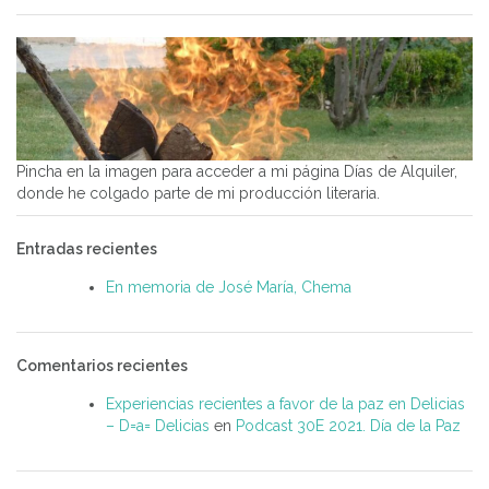
Pincha en la imagen para acceder a mi página Días de Alquiler,
donde he colgado parte de mi producción literaria.
Entradas recientes
En memoria de José María, Chema
Comentarios recientes
Experiencias recientes a favor de la paz en Delicias
– D=a= Delicias
en
Podcast 30E 2021. Día de la Paz