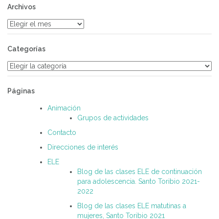
Archivos
Archivos
Categorías
Categorías
Páginas
Animación
Grupos de actividades
Contacto
Direcciones de interés
ELE
Blog de las clases ELE de continuación
para adolescencia. Santo Toribio 2021-
2022
Blog de las clases ELE matutinas a
mujeres, Santo Toribio 2021