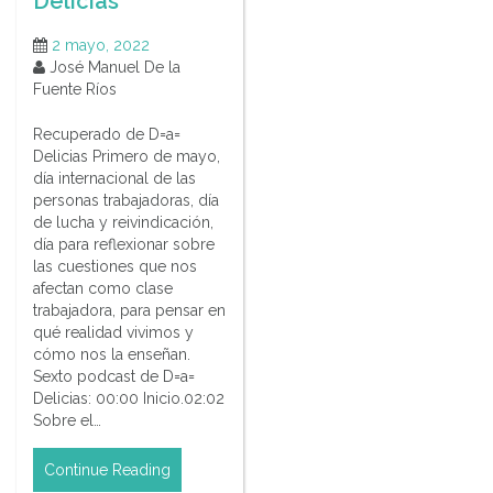
Delicias
2 mayo, 2022
José Manuel De la
Fuente Ríos
Recuperado de D=a=
Delicias Primero de mayo,
día internacional de las
personas trabajadoras, día
de lucha y reivindicación,
día para reflexionar sobre
las cuestiones que nos
afectan como clase
trabajadora, para pensar en
qué realidad vivimos y
cómo nos la enseñan.
Sexto podcast de D=a=
Delicias: 00:00 Inicio.02:02
Sobre el…
Continue Reading