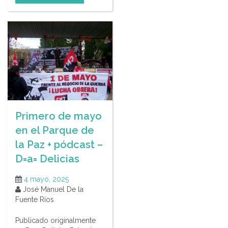
Primero de mayo
en el Parque de
la Paz + pódcast –
D=a= Delicias
4 mayo, 2025
José Manuel De la
Fuente Ríos
Publicado originalmente