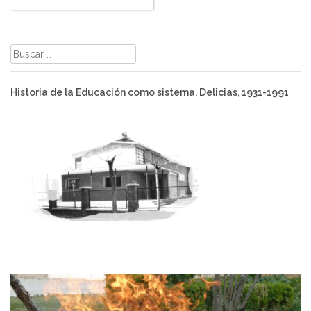
Buscar:
Historia de la Educación como sistema. Delicias, 1931-1991