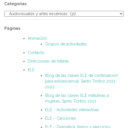
Categorías
Categorías
Páginas
Animación
Grupos de actividades
Contacto
Direcciones de interés
ELE
Blog de las clases ELE de continuación
para adolescencia. Santo Toribio 2021-
2022
Blog de las clases ELE matutinas a
mujeres, Santo Toribio 2021
ELE – Actividades interactivas
ELE – Canciones
ELE – Gramática, textos y ejercicios