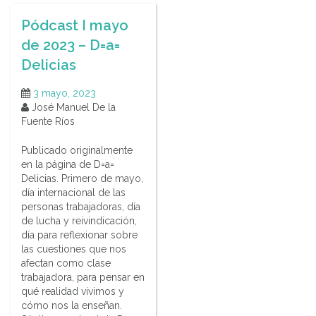
Pódcast I mayo
de 2023 – D=a=
Delicias
3 mayo, 2023
José Manuel De la
Fuente Ríos
Publicado originalmente
en la página de D=a=
Delicias. Primero de mayo,
día internacional de las
personas trabajadoras, día
de lucha y reivindicación,
día para reflexionar sobre
las cuestiones que nos
afectan como clase
trabajadora, para pensar en
qué realidad vivimos y
cómo nos la enseñan.