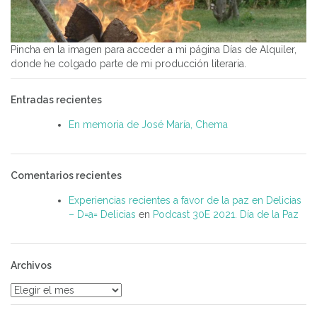
Pincha en la imagen para acceder a mi página Días de Alquiler,
donde he colgado parte de mi producción literaria.
Entradas recientes
En memoria de José María, Chema
Comentarios recientes
Experiencias recientes a favor de la paz en Delicias
– D=a= Delicias
en
Podcast 30E 2021. Día de la Paz
Archivos
Archivos