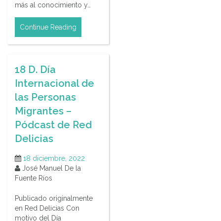
más al conocimiento y…
Continue Reading
18 D. Día
Internacional de
las Personas
Migrantes –
Pódcast de Red
Delicias
18 diciembre, 2022
José Manuel De la
Fuente Ríos
Publicado originalmente
en Red Delicias Con
motivo del Día