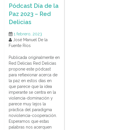
Pódcast Día de la
Paz 2023 – Red
Delicias
1 febrero, 2023
José Manuel De la
Fuente Ríos
Publicada originalmente en
Red Delicias Red Delicias
propone este pódcast
para reflexionar acerca de
la paz en estos días en
que parece que la idea
imperante se centra en la
violencia-dominación y
parece muy lejos la
práctica del paradigma
noviolencia-cooperación.
Esperamos que estas
palabras nos acerquen