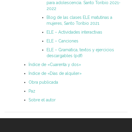
para adolescencia. Santo Toribio 2021-
2022
Blog de las clases ELE matutinas a
mujeres, Santo Toribio 2021
ELE – Actividades interactivas
ELE – Canciones
ELE – Gramática, textos y ejercicios
descargables (pdf)
Índice de «Cuarenta y dos»
Índice de «Días de alquiler»
Obra publicada
Paz
Sobre el autor