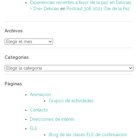
Experiencias recientes a favor de la paz en Delicias
– D=a= Delicias
en
Podcast 30E 2021. Día de la Paz
Archivos
Archivos
Categorías
Categorías
Páginas
Animación
Grupos de actividades
Contacto
Direcciones de interés
ELE
Blog de las clases ELE de continuación