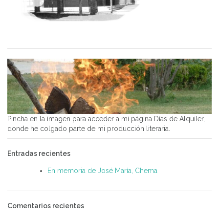
Pincha en la imagen para acceder a mi página Días de Alquiler,
donde he colgado parte de mi producción literaria.
Entradas recientes
En memoria de José María, Chema
Comentarios recientes