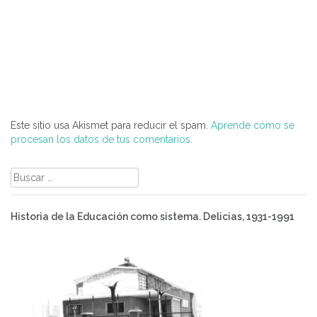
Este sitio usa Akismet para reducir el spam.
Aprende cómo se
procesan los datos de tus comentarios.
Buscar:
Historia de la Educación como sistema. Delicias, 1931-1991