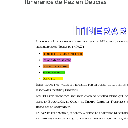
Itinerarios de Paz en Delicias