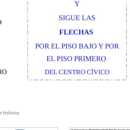
 histórica.