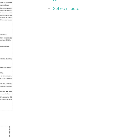
Sobre el autor