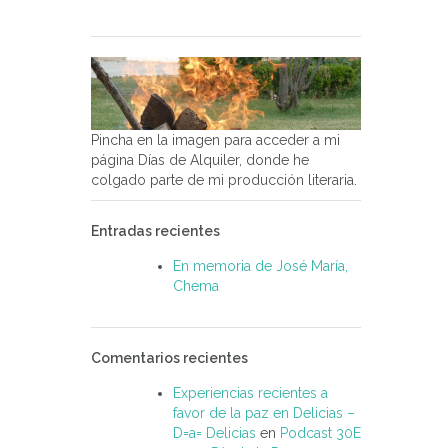
Pincha en la imagen para acceder a mi
página Días de Alquiler, donde he
colgado parte de mi producción literaria.
Entradas recientes
En memoria de José María,
Chema
Comentarios recientes
Experiencias recientes a
favor de la paz en Delicias –
D=a= Delicias
en
Podcast 30E