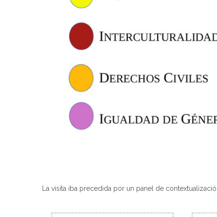
La visita iba precedida por un panel de contextualización