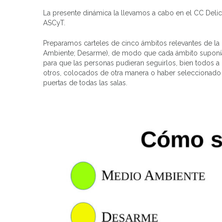
La presente dinámica la llevamos a cabo en el CC Delic
ASCyT.
Preparamos carteles de cinco ámbitos relevantes de la P
Ambiente; Desarme), de modo que cada ámbito suponía un
para que las personas pudieran seguirlos, bien todos a 
otros, colocados de otra manera o haber seleccionado
puertas de todas las salas.