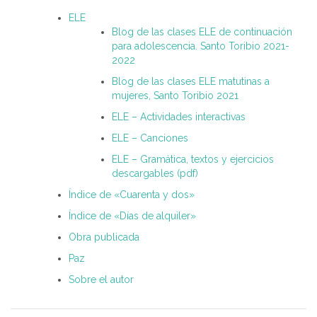
ELE
Blog de las clases ELE de continuación
para adolescencia. Santo Toribio 2021-
2022
Blog de las clases ELE matutinas a
mujeres, Santo Toribio 2021
ELE – Actividades interactivas
ELE – Canciones
ELE – Gramática, textos y ejercicios
descargables (pdf)
Índice de «Cuarenta y dos»
Índice de «Días de alquiler»
Obra publicada
Paz
Sobre el autor