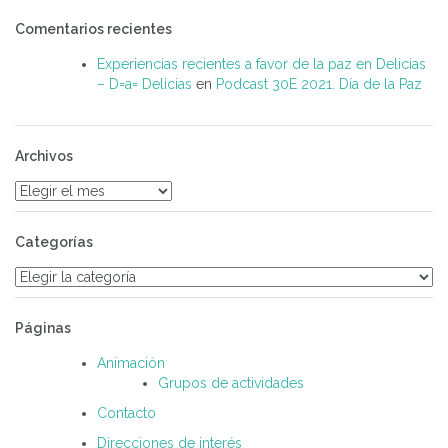
Comentarios recientes
Experiencias recientes a favor de la paz en Delicias
– D=a= Delicias
en
Podcast 30E 2021. Día de la Paz
Archivos
Archivos
Categorías
Categorías
Páginas
Animación
Grupos de actividades
Contacto
Direcciones de interés