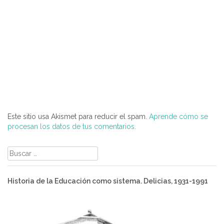
Este sitio usa Akismet para reducir el spam.
Aprende cómo se
procesan los datos de tus comentarios.
Buscar:
Historia de la Educación como sistema. Delicias, 1931-1991