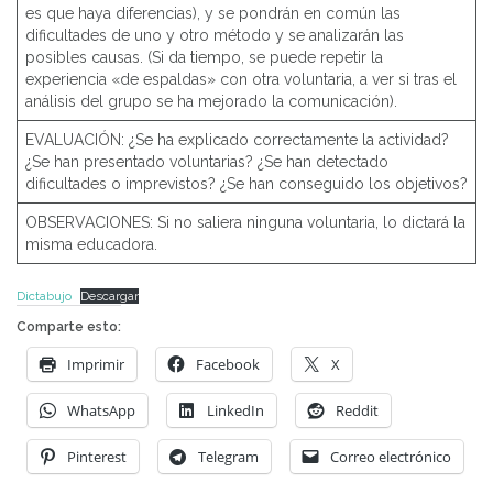
es que haya diferencias), y se pondrán en común las
dificultades de uno y otro método y se analizarán las
posibles causas. (Si da tiempo, se puede repetir la
experiencia «de espaldas» con otra voluntaria, a ver si tras el
análisis del grupo se ha mejorado la comunicación).
EVALUACIÓN: ¿Se ha explicado correctamente la actividad?
¿Se han presentado voluntarias? ¿Se han detectado
dificultades o imprevistos? ¿Se han conseguido los objetivos?
OBSERVACIONES: Si no saliera ninguna voluntaria, lo dictará la
misma educadora.
Dictabujo
Descargar
Comparte esto:
Imprimir
Facebook
X
WhatsApp
LinkedIn
Reddit
Pinterest
Telegram
Correo electrónico