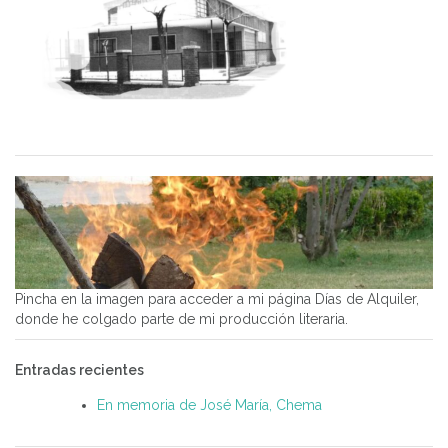
Pincha en la imagen para acceder a mi página Días de Alquiler,
donde he colgado parte de mi producción literaria.
Entradas recientes
En memoria de José María, Chema