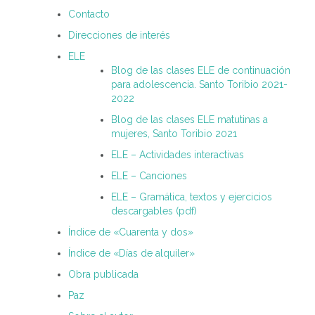
Contacto
Direcciones de interés
ELE
Blog de las clases ELE de continuación
para adolescencia. Santo Toribio 2021-
2022
Blog de las clases ELE matutinas a
mujeres, Santo Toribio 2021
ELE – Actividades interactivas
ELE – Canciones
ELE – Gramática, textos y ejercicios
descargables (pdf)
Índice de «Cuarenta y dos»
Índice de «Días de alquiler»
Obra publicada
Paz