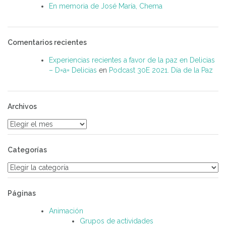
En memoria de José María, Chema
Comentarios recientes
Experiencias recientes a favor de la paz en Delicias
– D=a= Delicias
en
Podcast 30E 2021. Día de la Paz
Archivos
Archivos
Categorías
Categorías
Páginas
Animación
Grupos de actividades