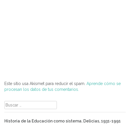
Este sitio usa Akismet para reducir el spam.
Aprende cómo se
procesan los datos de tus comentarios.
Buscar:
Historia de la Educación como sistema. Delicias, 1931-1991