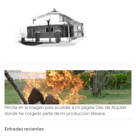
Pincha en la imagen para acceder a mi página Días de Alquiler,
donde he colgado parte de mi producción literaria.
Entradas recientes