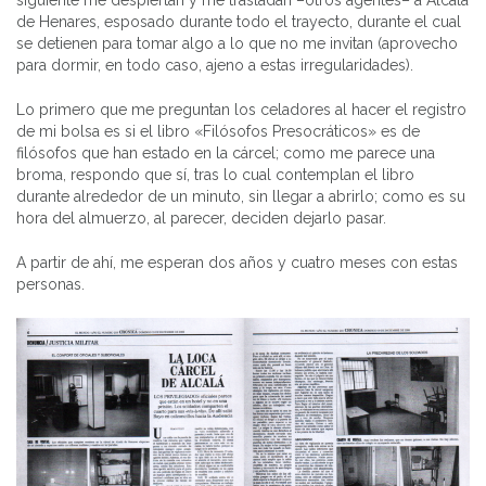
de Henares, esposado durante todo el trayecto, durante el cual
se detienen para tomar algo a lo que no me invitan (aprovecho
para dormir, en todo caso, ajeno a estas irregularidades).
Lo primero que me preguntan los celadores al hacer el registro
de mi bolsa es si el libro «Filósofos Presocráticos» es de
filósofos que han estado en la cárcel; como me parece una
broma, respondo que sí, tras lo cual contemplan el libro
durante alrededor de un minuto, sin llegar a abrirlo; como es su
hora del almuerzo, al parecer, deciden dejarlo pasar.
A partir de ahí, me esperan dos años y cuatro meses con estas
personas.