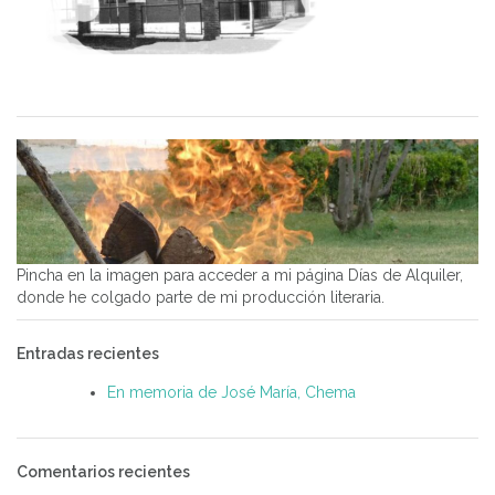
Pincha en la imagen para acceder a mi página Días de Alquiler,
donde he colgado parte de mi producción literaria.
Entradas recientes
En memoria de José María, Chema
Comentarios recientes