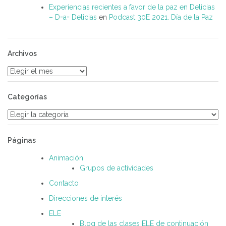
Experiencias recientes a favor de la paz en Delicias
– D=a= Delicias
en
Podcast 30E 2021. Día de la Paz
Archivos
Archivos
Categorías
Categorías
Páginas
Animación
Grupos de actividades
Contacto
Direcciones de interés
ELE
Blog de las clases ELE de continuación