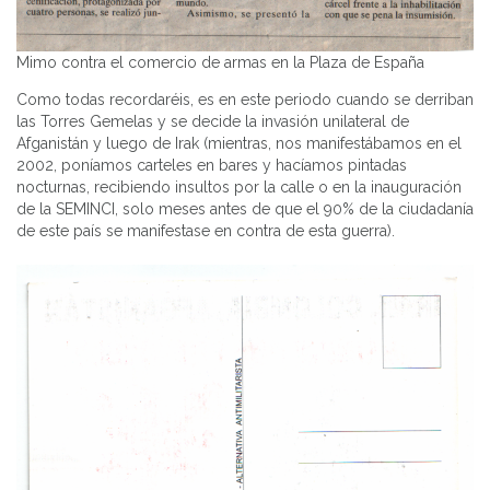
Mimo contra el comercio de armas en la Plaza de España
Como todas recordaréis, es en este periodo cuando se derriban
las Torres Gemelas y se decide la invasión unilateral de
Afganistán y luego de Irak (mientras, nos manifestábamos en el
2002, poníamos carteles en bares y hacíamos pintadas
nocturnas, recibiendo insultos por la calle o en la inauguración
de la SEMINCI, solo meses antes de que el 90% de la ciudadanía
de este país se manifestase en contra de esta guerra).