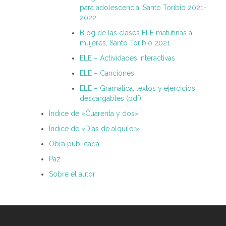
para adolescencia. Santo Toribio 2021-
2022
Blog de las clases ELE matutinas a
mujeres, Santo Toribio 2021
ELE – Actividades interactivas
ELE – Canciones
ELE – Gramática, textos y ejercicios
descargables (pdf)
Índice de «Cuarenta y dos»
Índice de «Días de alquiler»
Obra publicada
Paz
Sobre el autor