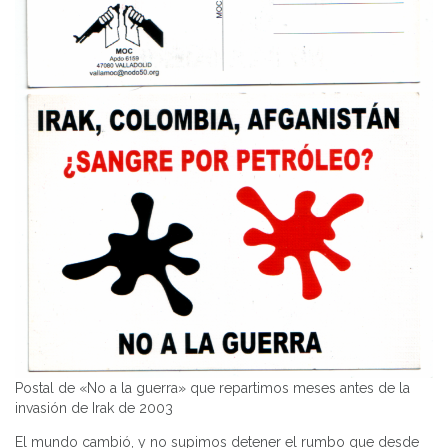
Postal de «No a la guerra» que repartimos meses antes de la
invasión de Irak de 2003
El mundo cambió, y no supimos detener el rumbo que desde