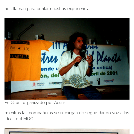
nos llaman para contar nuestras experiencias,
En Gijón, organizado por Acsur
mientras las compañeras se encargan de seguir dando voz a las
ideas del MOC