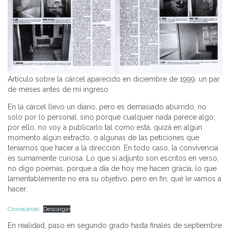
Artículo sobre la cárcel aparecido en diciembre de 1999, un par
de meses antes de mi ingreso
En la cárcel llevo un diario, pero es demasiado aburrido, no
solo por lo personal, sino porque cualquier nada parece algo;
por ello, no voy a publicarlo tal como está, quizá en algún
momento algún extracto, o algunas de las peticiones que
teníamos que hacer a la dirección. En todo caso, la convivencia
es sumamente curiosa. Lo que sí adjunto son escritos en verso,
no digo poemas, porque a día de hoy me hacen gracia, lo que
lamentablemente no era su objetivo, pero en fin, qué le vamos a
hacer.
Cronocárcel
Descargar
En realidad, paso en segundo grado hasta finales de septiembre