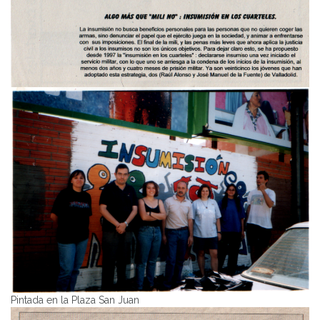
Pintada en la Plaza San Juan