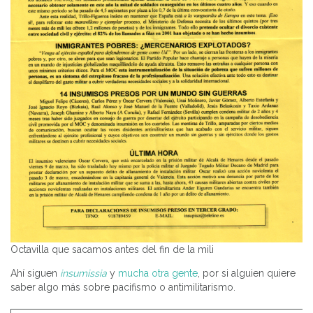
Octavilla que sacamos antes del fin de la mili
Ahí siguen
insumissia
y
mucha otra gente
, por si alguien quiere
saber algo más sobre pacifismo o antimilitarismo.