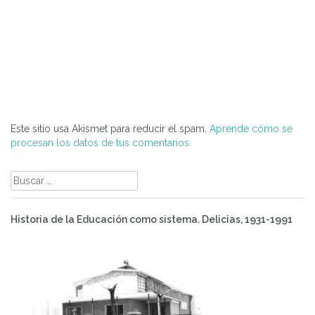
Este sitio usa Akismet para reducir el spam.
Aprende cómo se
procesan los datos de tus comentarios.
Buscar:
Historia de la Educación como sistema. Delicias, 1931-1991