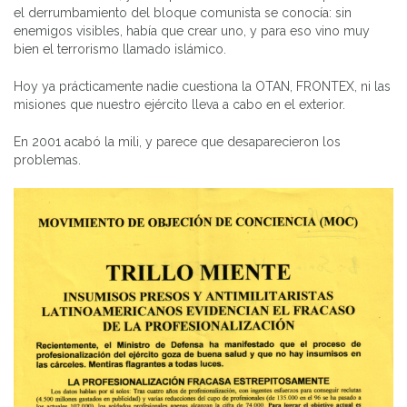
el derrumbamiento del bloque comunista se conocía: sin
enemigos visibles, había que crear uno, y para eso vino muy
bien el terrorismo llamado islámico.
Hoy ya prácticamente nadie cuestiona la OTAN, FRONTEX, ni las
misiones que nuestro ejército lleva a cabo en el exterior.
En 2001 acabó la mili, y parece que desaparecieron los
problemas.