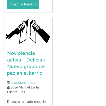
Continue Reading
Noviolencia
activa – Delicias.
Nuevo grupo de
paz en el barrio
3 octubre, 2024
José Manuel De la
Fuente Ríos
Desde el pasado mes de