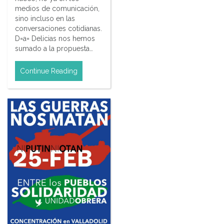
medios de comunicación,
sino incluso en las
conversaciones cotidianas.
D=a= Delicias nos hemos
sumado a la propuesta…
Continue Reading