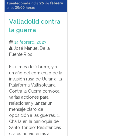
Valladolid contra
la guerra
14 febrero, 2023
José Manuel De la
Fuente Ríos
Este mes de febrero, y a
un año del comienzo de la
invasión rusa de Ucrania, la
Plataforma Vallisoletana
Contra la Guerra convoca
varias acciones para
reflexionar y lanzar un
mensaje claro de
oposición a las guerras. 1.
Charla en la parroquia de
Santo Toribio: Resistencias
civiles no violentas a…