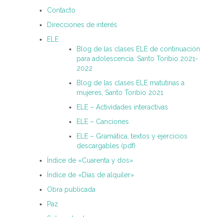
Contacto
Direcciones de interés
ELE
Blog de las clases ELE de continuación
para adolescencia. Santo Toribio 2021-
2022
Blog de las clases ELE matutinas a
mujeres, Santo Toribio 2021
ELE – Actividades interactivas
ELE – Canciones
ELE – Gramática, textos y ejercicios
descargables (pdf)
Índice de «Cuarenta y dos»
Índice de «Días de alquiler»
Obra publicada
Paz