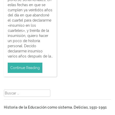
estas fechas en que se
cumplen ya veintidós años
del día en que abandoné
el cuartel para declararme
«insumiso en los
cuarteles», y treinta de la
insumisión, quiero hacer
un poco de historia
personal. Decido
declararme insumiso
varios años después de la…
Continue Reading
Buscar:
Historia de la Educación como sistema. Delicias, 1931-1991