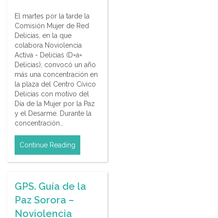
El martes por la tarde la
Comisión Mujer de Red
Delicias, en la que
colabora Noviolencia
Activa - Delicias (D=a=
Delicias), convocó un año
más una concentración en
la plaza del Centro Cívico
Delicias con motivo del
Día de la Mujer por la Paz
y el Desarme. Durante la
concentración…
Continue Reading
GPS. Guía de la
Paz Sorora –
Noviolencia