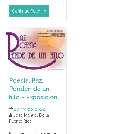
Continue Reading
Poesía. Paz.
Penden de un
hilo – Exposición
20 marzo, 2022
José Manuel De la
Fuente Ríos
Publicado originalmente