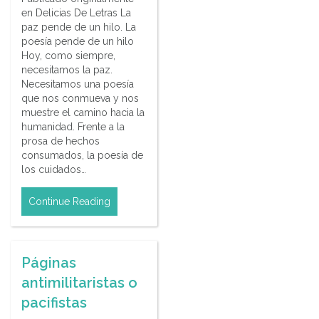
en Delicias De Letras La
paz pende de un hilo. La
poesía pende de un hilo
Hoy, como siempre,
necesitamos la paz.
Necesitamos una poesía
que nos conmueva y nos
muestre el camino hacia la
humanidad. Frente a la
prosa de hechos
consumados, la poesía de
los cuidados…
Continue Reading
Páginas
antimilitaristas o
pacifistas