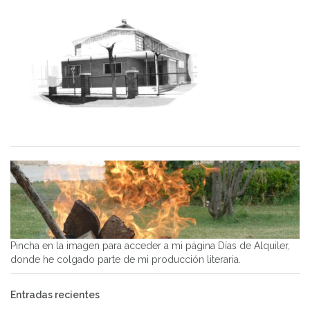
Pincha en la imagen para acceder a mi página Días de Alquiler,
donde he colgado parte de mi producción literaria.
Entradas recientes