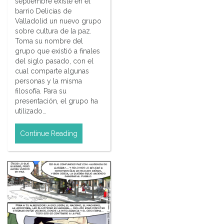
septiembre existe en el
barrio Delicias de
Valladolid un nuevo grupo
sobre cultura de la paz.
Toma su nombre del
grupo que existió a finales
del siglo pasado, con el
cual comparte algunas
personas y la misma
filosofía. Para su
presentación, el grupo ha
utilizado…
Continue Reading