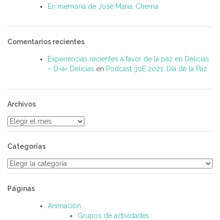
En memoria de José María, Chema
Comentarios recientes
Experiencias recientes a favor de la paz en Delicias
– D=a= Delicias
en
Podcast 30E 2021. Día de la Paz
Archivos
Archivos
Categorías
Categorías
Páginas
Animación
Grupos de actividades