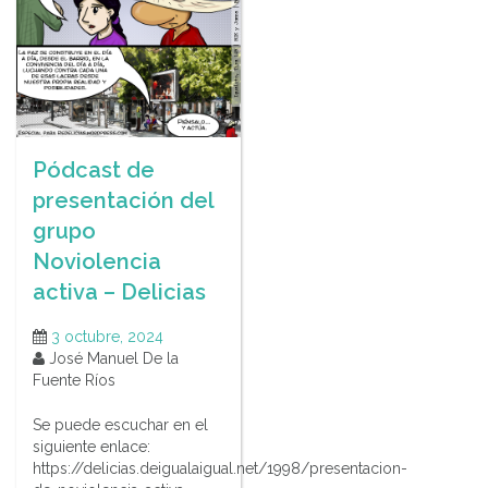
Pódcast de
presentación del
grupo
Noviolencia
activa – Delicias
3 octubre, 2024
José Manuel De la
Fuente Ríos
Se puede escuchar en el
siguiente enlace:
https://delicias.deigualaigual.net/1998/presentacion-