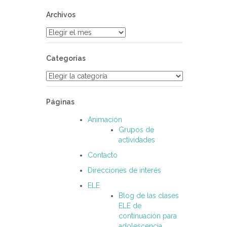
Archivos
Archivos
Categorías
Categorías
Páginas
Animación
Grupos de
actividades
Contacto
Direcciones de interés
ELE
Blog de las clases
ELE de
continuación para
adolescencia.