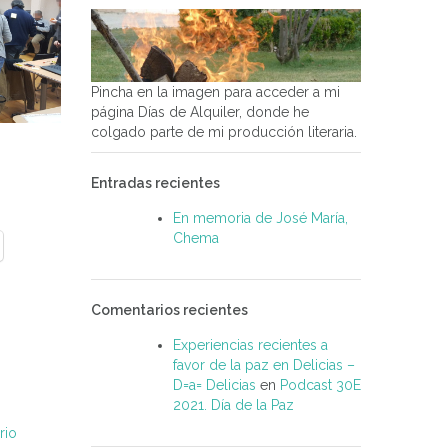
Pincha en la imagen para acceder a mi
página Días de Alquiler, donde he
colgado parte de mi producción literaria.
Entradas recientes
En memoria de José María,
Chema
Comentarios recientes
Experiencias recientes a
favor de la paz en Delicias –
D=a= Delicias
en
Podcast 30E
2021. Día de la Paz
rio