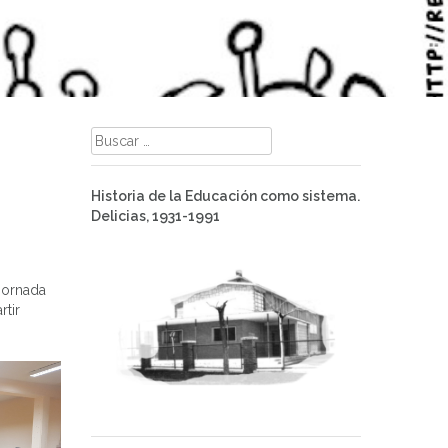
Buscar:
Historia de la Educación como sistema.
Delicias, 1931-1991
 jornada
tir