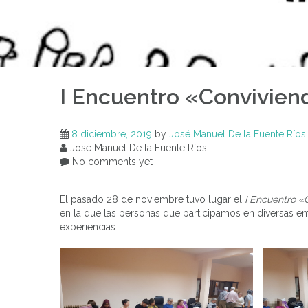
I Encuentro «Convivien
8 diciembre, 2019
by
José Manuel De la Fuente Ríos
José Manuel De la Fuente Ríos
No comments yet
El pasado 28 de noviembre tuvo lugar el
I Encuentro «
en la que las personas que participamos en diversas e
experiencias.