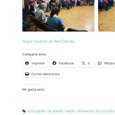
Seguir leyendo en Red Delicias
.
Comparte esto:
Imprimir
Facebook
X
Whats
Correo electrónico
Me gusta esto:
Actividades de aliento medio
,
Animación Sociocultur