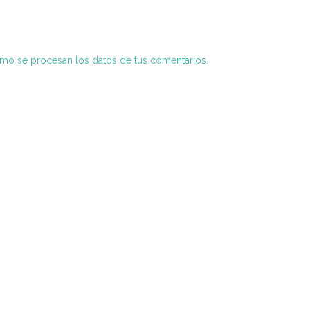
o se procesan los datos de tus comentarios.