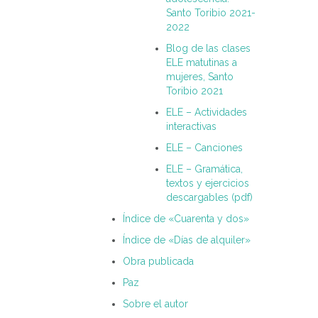
Santo Toribio 2021-
2022
Blog de las clases
ELE matutinas a
mujeres, Santo
Toribio 2021
ELE – Actividades
interactivas
ELE – Canciones
ELE – Gramática,
textos y ejercicios
descargables (pdf)
Índice de «Cuarenta y dos»
Índice de «Días de alquiler»
Obra publicada
Paz
Sobre el autor