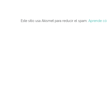
Este sitio usa Akismet para reducir el spam.
Aprende cóm