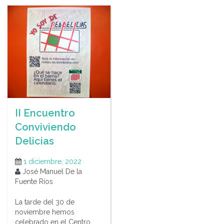
II Encuentro
Conviviendo
Delicias
1 diciembre, 2022
José Manuel De la
Fuente Ríos
La tarde del 30 de
noviembre hemos
celebrado en el Centro