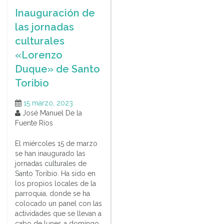
Inauguración de
las jornadas
culturales
«Lorenzo
Duque» de Santo
Toribio
15 marzo, 2023
José Manuel De la
Fuente Ríos
El miércoles 15 de marzo
se han inaugurado las
jornadas culturales de
Santo Toribio. Ha sido en
los propios locales de la
parroquia, donde se ha
colocado un panel con las
actividades que se llevan a
cabo de lunes a domingo,