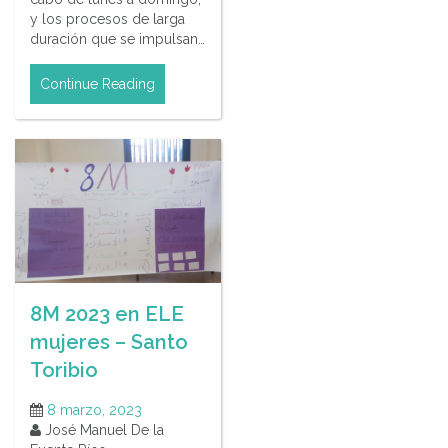
y los procesos de larga
duración que se impulsan…
Continue Reading
8M 2023 en ELE
mujeres – Santo
Toribio
8 marzo, 2023
José Manuel De la