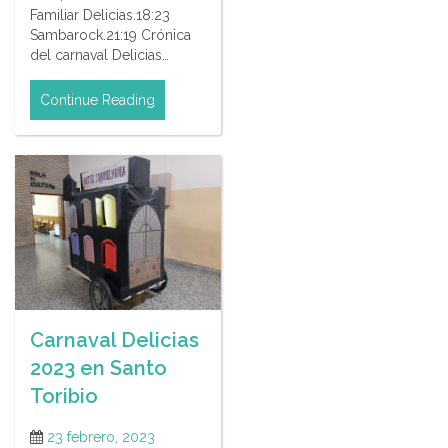
Familiar Delicias.18:23
Sambarock.21:19 Crónica
del carnaval Delicias…
Continue Reading
Carnaval Delicias
2023 en Santo
Toribio
23 febrero, 2023