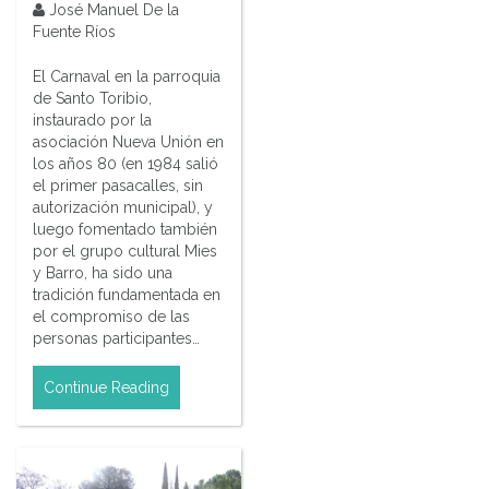
José Manuel De la
Fuente Ríos
El Carnaval en la parroquia
de Santo Toribio,
instaurado por la
asociación Nueva Unión en
los años 80 (en 1984 salió
el primer pasacalles, sin
autorización municipal), y
luego fomentado también
por el grupo cultural Mies
y Barro, ha sido una
tradición fundamentada en
el compromiso de las
personas participantes…
Continue Reading