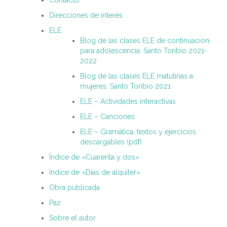
Contacto
Direcciones de interés
ELE
Blog de las clases ELE de continuación
para adolescencia. Santo Toribio 2021-
2022
Blog de las clases ELE matutinas a
mujeres, Santo Toribio 2021
ELE – Actividades interactivas
ELE – Canciones
ELE – Gramática, textos y ejercicios
descargables (pdf)
Índice de «Cuarenta y dos»
Índice de «Días de alquiler»
Obra publicada
Paz
Sobre el autor