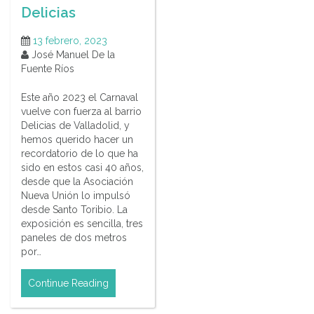
Delicias
13 febrero, 2023
José Manuel De la
Fuente Ríos
Este año 2023 el Carnaval
vuelve con fuerza al barrio
Delicias de Valladolid, y
hemos querido hacer un
recordatorio de lo que ha
sido en estos casi 40 años,
desde que la Asociación
Nueva Unión lo impulsó
desde Santo Toribio. La
exposición es sencilla, tres
paneles de dos metros
por…
Continue Reading