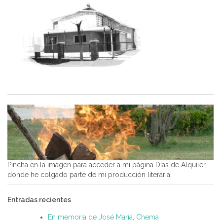
Pincha en la imagen para acceder a mi página Días de Alquiler,
donde he colgado parte de mi producción literaria.
Entradas recientes
En memoria de José María, Chema