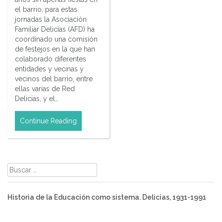
el barrio, para estas
jornadas la Asociación
Familiar Delicias (AFD) ha
coordinado una comisión
de festejos en la que han
colaborado diferentes
entidades y vecinas y
vecinos del barrio, entre
ellas varias de Red
Delicias, y el…
Continue Reading
Buscar:
Historia de la Educación como sistema. Delicias, 1931-1991