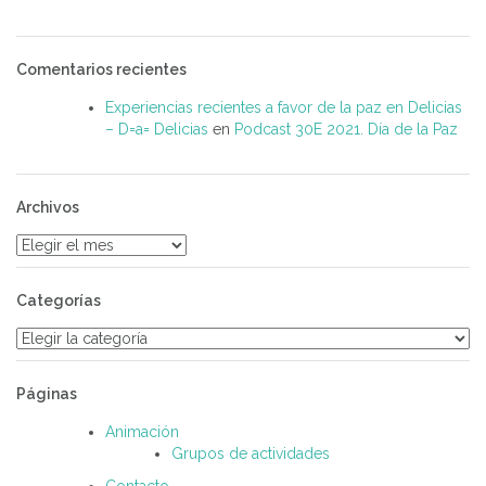
Comentarios recientes
Experiencias recientes a favor de la paz en Delicias
– D=a= Delicias
en
Podcast 30E 2021. Día de la Paz
Archivos
Archivos
Categorías
Categorías
Páginas
Animación
Grupos de actividades