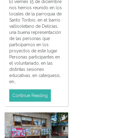
El viernes 15 de diciembre
nos hemos reunido en los
locales de la parroquia de
Santo Toribio, en el barrio
vallisoletano de Delicias,
una buena representación
de las personas que
participamos en los
proyectos de este lugar.
Personas participantes en
el voluntariado, en las
distintas sesiones
educativas, en catequesis,
en…
Continue Reading