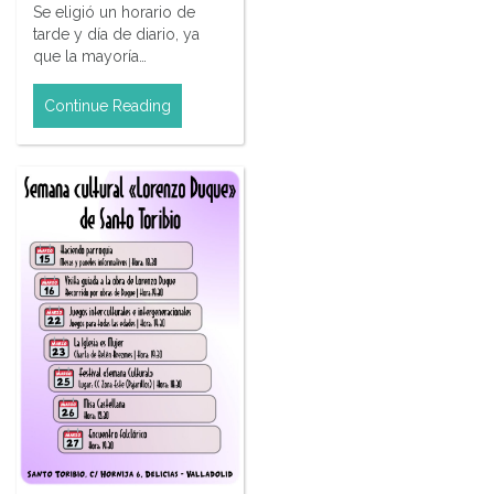
Se eligió un horario de
tarde y día de diario, ya
que la mayoría…
Continue Reading