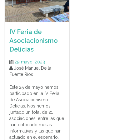
IV Feria de
Asociacionismo
Delicias
29 mayo, 2023
José Manuel De la
Fuente Ríos
Este 25 de mayo hemos
participado en la IV Feria
de Asociacionismo
Delicias. Nos hemos
juntado un total de 21
asociaciones, entre las que
han colocado mesas
informativas y las que han
actuado en el escenario.