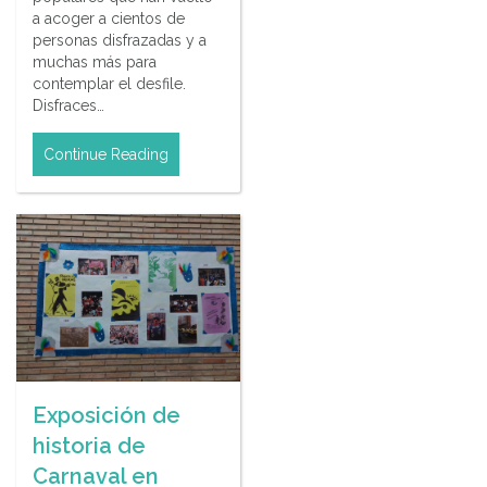
a acoger a cientos de
personas disfrazadas y a
muchas más para
contemplar el desfile.
Disfraces…
Continue Reading
Exposición de
historia de
Carnaval en