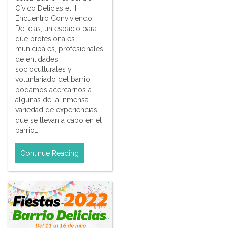
Cívico Delicias el II
Encuentro Conviviendo
Delicias, un espacio para
que profesionales
municipales, profesionales
de entidades
socioculturales y
voluntariado del barrio
podamos acercarnos a
algunas de la inmensa
variedad de experiencias
que se llevan a cabo en el
barrio…
Continue Reading