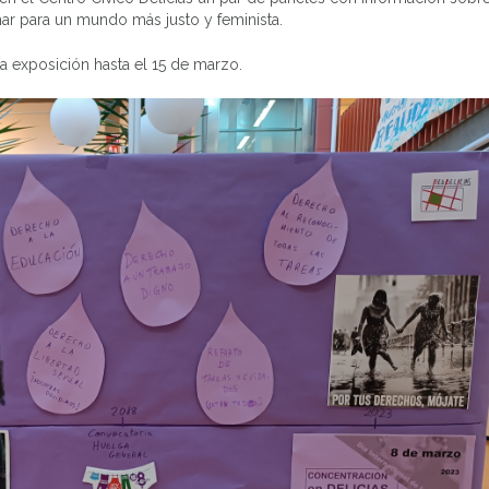
ar para un mundo más justo y feminista.
 la exposición hasta el 15 de marzo.