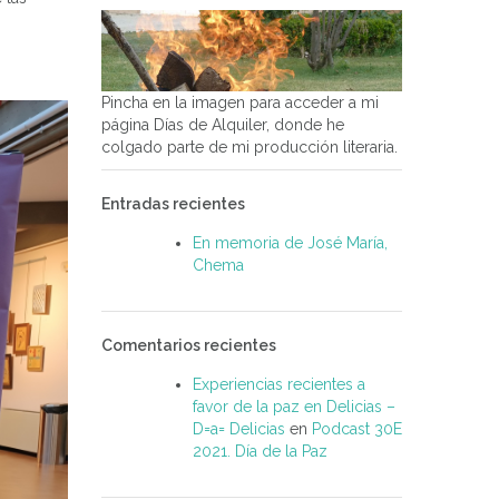
Pincha en la imagen para acceder a mi
página Días de Alquiler, donde he
colgado parte de mi producción literaria.
Entradas recientes
En memoria de José María,
Chema
Comentarios recientes
Experiencias recientes a
favor de la paz en Delicias –
D=a= Delicias
en
Podcast 30E
2021. Día de la Paz