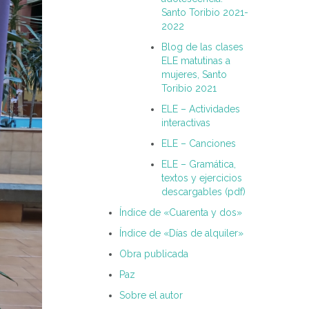
Santo Toribio 2021-
2022
Blog de las clases
ELE matutinas a
mujeres, Santo
Toribio 2021
ELE – Actividades
interactivas
ELE – Canciones
ELE – Gramática,
textos y ejercicios
descargables (pdf)
Índice de «Cuarenta y dos»
Índice de «Días de alquiler»
Obra publicada
Paz
Sobre el autor