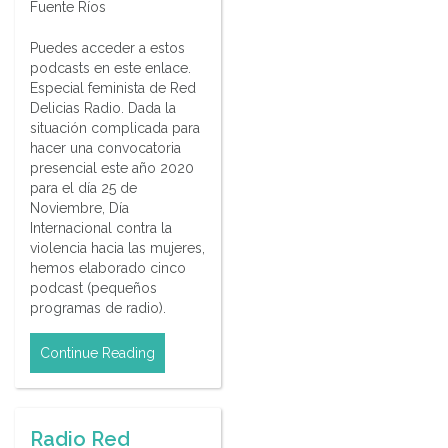
Fuente Ríos
Puedes acceder a estos
podcasts en este enlace.
Especial feminista de Red
Delicias Radio. Dada la
situación complicada para
hacer una convocatoria
presencial este año 2020
para el día 25 de
Noviembre, Día
Internacional contra la
violencia hacia las mujeres,
hemos elaborado cinco
podcast (pequeños
programas de radio).
Continue Reading
Radio Red