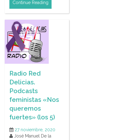
Continue Reading
Radio Red
Delicias.
Podcasts
feministas «Nos
queremos
fuertes» (los 5)
27 noviembre, 2020
José Manuel De la