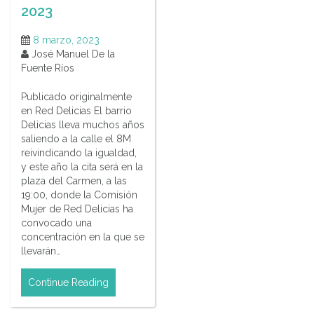
2023
8 marzo, 2023
José Manuel De la
Fuente Ríos
Publicado originalmente
en Red Delicias El barrio
Delicias lleva muchos años
saliendo a la calle el 8M
reivindicando la igualdad,
y este año la cita será en la
plaza del Carmen, a las
19:00, donde la Comisión
Mujer de Red Delicias ha
convocado una
concentración en la que se
llevarán…
Continue Reading