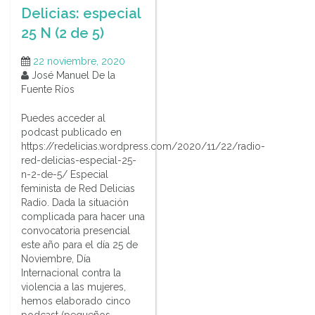
Delicias: especial
25 N (2 de 5)
22 noviembre, 2020
José Manuel De la
Fuente Ríos
Puedes acceder al
podcast publicado en
https://redelicias.wordpress.com/2020/11/22/radio-
red-delicias-especial-25-
n-2-de-5/ Especial
feminista de Red Delicias
Radio. Dada la situación
complicada para hacer una
convocatoria presencial
este año para el día 25 de
Noviembre, Día
Internacional contra la
violencia a las mujeres,
hemos elaborado cinco