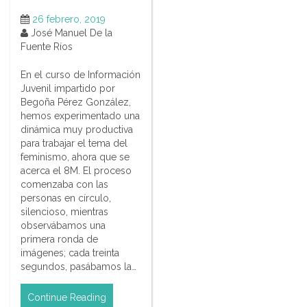
26 febrero, 2019
José Manuel De la
Fuente Ríos
En el curso de Información
Juvenil impartido por
Begoña Pérez González,
hemos experimentado una
dinámica muy productiva
para trabajar el tema del
feminismo, ahora que se
acerca el 8M. El proceso
comenzaba con las
personas en círculo,
silencioso, mientras
observábamos una
primera ronda de
imágenes; cada treinta
segundos, pasábamos la…
Continue Reading