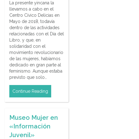
La presente yincana la
llevamos a cabo en el
Centro Cívico Delicias en
Mayo de 2018, todavía
dentro de las actividades
relacionadas con el Día del
Libro, y que, en
solidaridad con el
movimiento revolucionario
de las mujeres, habíamos
dedicado en gran parte al
feminismo. Aunque estaba
previsto que solo…
Continue Reading
Museo Mujer en
«Información
Juvenil»