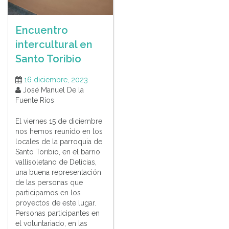
Encuentro
intercultural en
Santo Toribio
16 diciembre, 2023
José Manuel De la
Fuente Ríos
El viernes 15 de diciembre
nos hemos reunido en los
locales de la parroquia de
Santo Toribio, en el barrio
vallisoletano de Delicias,
una buena representación
de las personas que
participamos en los
proyectos de este lugar.
Personas participantes en
el voluntariado, en las