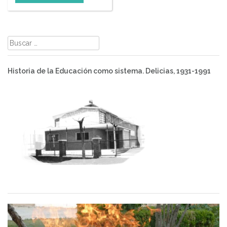
Buscar:
Historia de la Educación como sistema. Delicias, 1931-1991