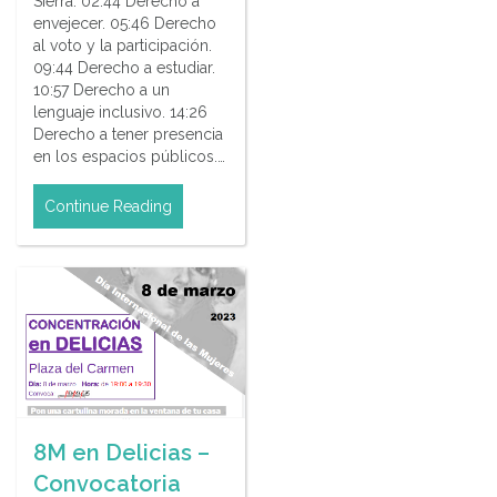
Sierra. 02:44 Derecho a
envejecer. 05:46 Derecho
al voto y la participación.
09:44 Derecho a estudiar.
10:57 Derecho a un
lenguaje inclusivo. 14:26
Derecho a tener presencia
en los espacios públicos.…
Continue Reading
8M en Delicias –
Convocatoria