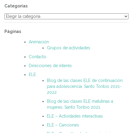
Categorías
Categorías
Páginas
Animación
Grupos de actividades
Contacto
Direcciones de interés
ELE
Blog de las clases ELE de continuación
para adolescencia. Santo Toribio 2021-
2022
Blog de las clases ELE matutinas a
mujeres, Santo Toribio 2021
ELE – Actividades interactivas
ELE – Canciones