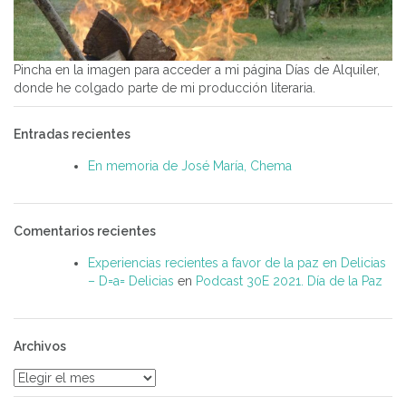
Pincha en la imagen para acceder a mi página Días de Alquiler,
donde he colgado parte de mi producción literaria.
Entradas recientes
En memoria de José María, Chema
Comentarios recientes
Experiencias recientes a favor de la paz en Delicias
– D=a= Delicias
en
Podcast 30E 2021. Día de la Paz
Archivos
Archivos