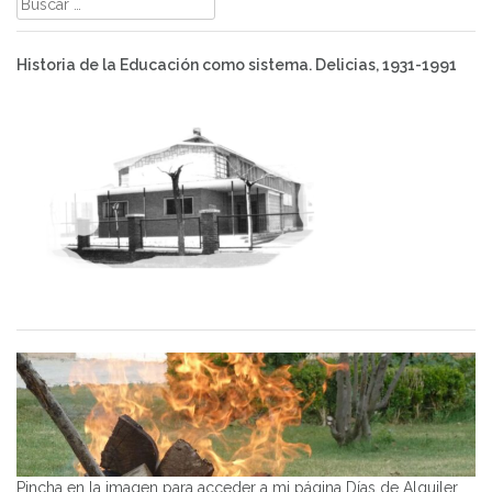
Historia de la Educación como sistema. Delicias, 1931-1991
Pincha en la imagen para acceder a mi página Días de Alquiler,