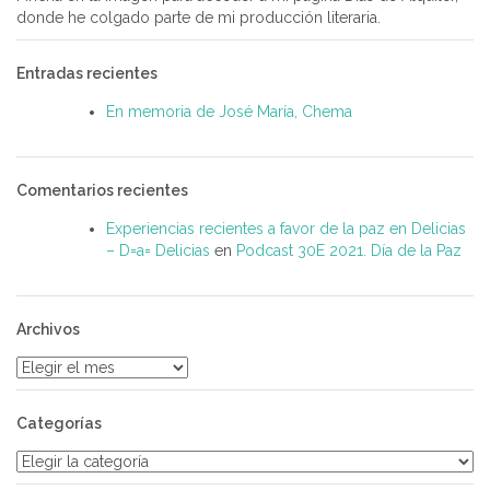
donde he colgado parte de mi producción literaria.
Entradas recientes
En memoria de José María, Chema
Comentarios recientes
Experiencias recientes a favor de la paz en Delicias
– D=a= Delicias
en
Podcast 30E 2021. Día de la Paz
Archivos
Archivos
Categorías
Categorías