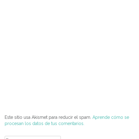
Este sitio usa Akismet para reducir el spam.
Aprende cómo se
procesan los datos de tus comentarios.
Buscar: