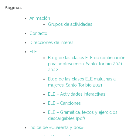
Páginas
Animación
Grupos de actividades
Contacto
Direcciones de interés
ELE
Blog de las clases ELE de continuación
para adolescencia. Santo Toribio 2021-
2022
Blog de las clases ELE matutinas a
mujeres, Santo Toribio 2021
ELE – Actividades interactivas
ELE – Canciones
ELE – Gramática, textos y ejercicios
descargables (pdf)
Índice de «Cuarenta y dos»