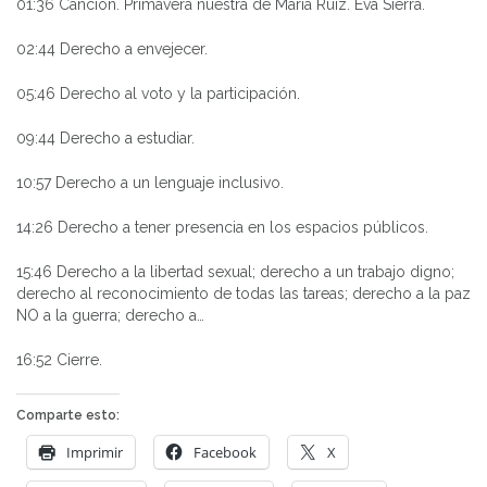
01:36 Canción. Primavera nuestra de María Ruiz. Eva Sierra.
02:44 Derecho a envejecer.
05:46 Derecho al voto y la participación.
09:44 Derecho a estudiar.
10:57 Derecho a un lenguaje inclusivo.
14:26 Derecho a tener presencia en los espacios públicos.
15:46 Derecho a la libertad sexual; derecho a un trabajo digno;
derecho al reconocimiento de todas las tareas; derecho a la paz
NO a la guerra; derecho a…
16:52 Cierre.
Comparte esto:
Imprimir
Facebook
X