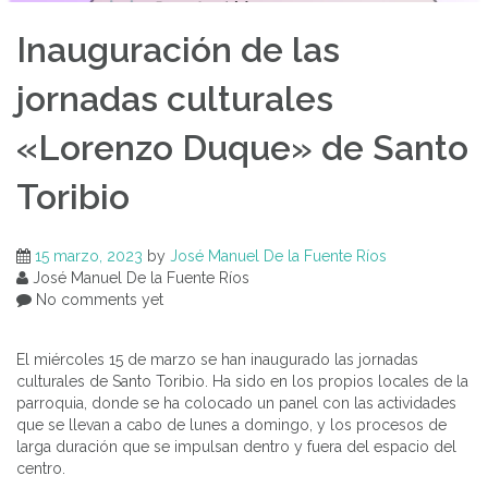
Inauguración de las
jornadas culturales
«Lorenzo Duque» de Santo
Toribio
15 marzo, 2023
by
José Manuel De la Fuente Ríos
José Manuel De la Fuente Ríos
No comments yet
El miércoles 15 de marzo se han inaugurado las jornadas
culturales de Santo Toribio. Ha sido en los propios locales de la
parroquia, donde se ha colocado un panel con las actividades
que se llevan a cabo de lunes a domingo, y los procesos de
larga duración que se impulsan dentro y fuera del espacio del
centro.