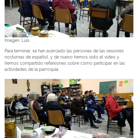
Imagen: Luis
Para terminar, se han acercado las personas de las sesiones
nocturnas de español, y de nuevo hemos visto el vídeo y
hemos compartido reflexiones sobre cómo participar en las
actividades de la parroquia.