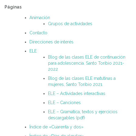
Páginas
Animación
Grupos de actividades
Contacto
Direcciones de interés
ELE
Blog de las clases ELE de continuación
para adolescencia. Santo Toribio 2021-
2022
Blog de las clases ELE matutinas a
mujeres, Santo Toribio 2021
ELE – Actividades interactivas
ELE – Canciones
ELE – Gramática, textos y ejercicios
descargables (pdf)
Índice de «Cuarenta y dos»