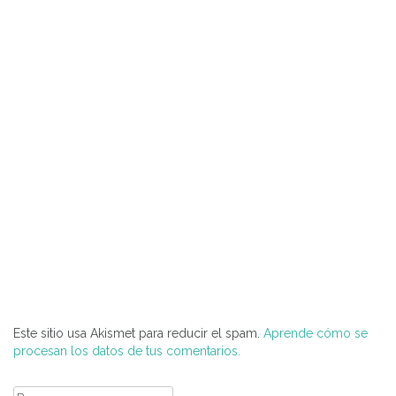
Este sitio usa Akismet para reducir el spam.
Aprende cómo se
procesan los datos de tus comentarios.
Buscar: