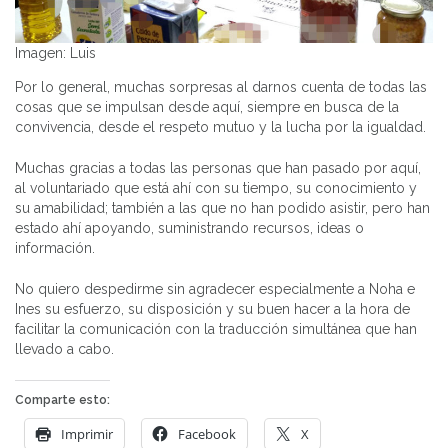
Imagen: Luis
Por lo general, muchas sorpresas al darnos cuenta de todas las
cosas que se impulsan desde aquí, siempre en busca de la
convivencia, desde el respeto mutuo y la lucha por la igualdad.
Muchas gracias a todas las personas que han pasado por aquí,
al voluntariado que está ahí con su tiempo, su conocimiento y
su amabilidad; también a las que no han podido asistir, pero han
estado ahí apoyando, suministrando recursos, ideas o
información.
No quiero despedirme sin agradecer especialmente a Noha e
Ines su esfuerzo, su disposición y su buen hacer a la hora de
facilitar la comunicación con la traducción simultánea que han
llevado a cabo.
Comparte esto:
Imprimir
Facebook
X