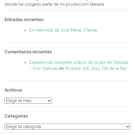
donde he colgado parte de mi producción literaria.
Entradas recientes
En memoria de José María, Chema
Comentarios recientes
Experiencias recientes a favor de la paz en Delicias
– D=a= Delicias
en
Podcast 30E 2021. Día de la Paz
Archivos
Archivos
Categorías
Categorías