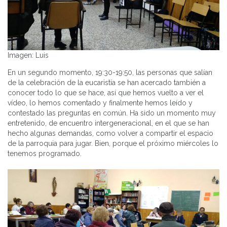
Imagen: Luis
En un segundo momento, 19:30-19:50, las personas que salían
de la celebración de la eucaristía se han acercado también a
conocer todo lo que se hace, así que hemos vuelto a ver el
vídeo, lo hemos comentado y finalmente hemos leído y
contestado las preguntas en común. Ha sido un momento muy
entretenido, de encuentro intergeneracional, en el que se han
hecho algunas demandas, como volver a compartir el espacio
de la parroquia para jugar. Bien, porque el próximo miércoles lo
tenemos programado.