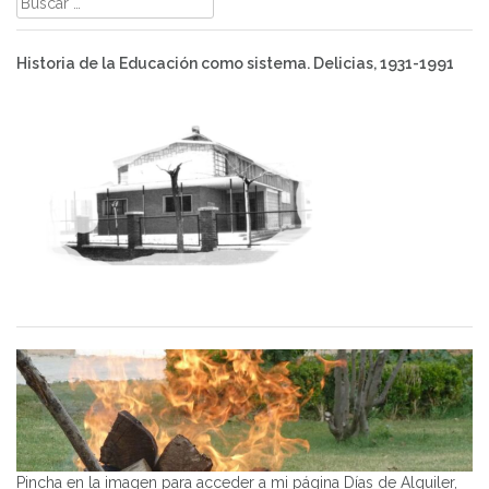
Historia de la Educación como sistema. Delicias, 1931-1991
Pincha en la imagen para acceder a mi página Días de Alquiler,