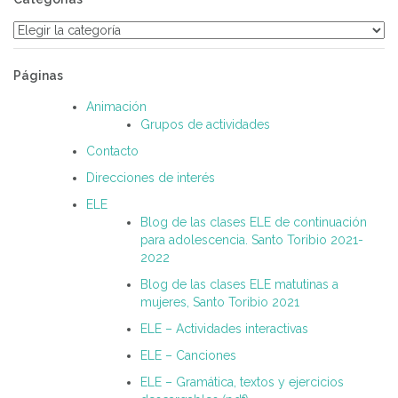
Categorías
Páginas
Animación
Grupos de actividades
Contacto
Direcciones de interés
ELE
Blog de las clases ELE de continuación
para adolescencia. Santo Toribio 2021-
2022
Blog de las clases ELE matutinas a
mujeres, Santo Toribio 2021
ELE – Actividades interactivas
ELE – Canciones
ELE – Gramática, textos y ejercicios