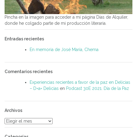
Pincha en la imagen para acceder a mi página Días de Alquiler,
donde he colgado parte de mi producción literaria.
Entradas recientes
En memoria de José María, Chema
Comentarios recientes
Experiencias recientes a favor de la paz en Delicias
– D=a= Delicias
en
Podcast 30E 2021. Día de la Paz
Archivos
Archivos
Categorías