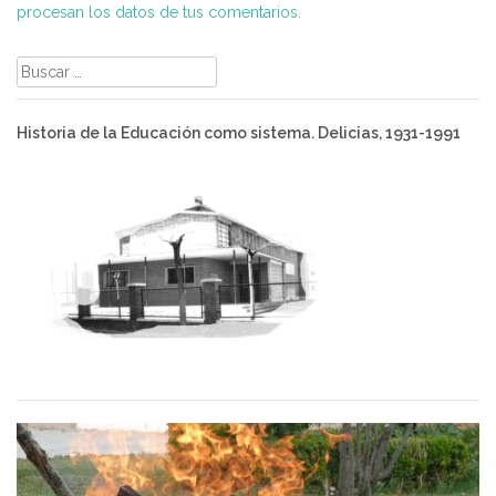
procesan los datos de tus comentarios.
Buscar:
Historia de la Educación como sistema. Delicias, 1931-1991