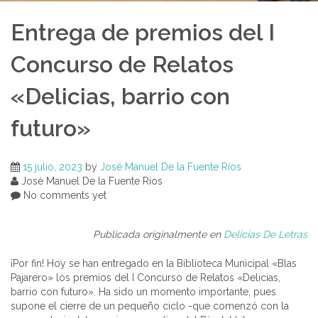
Entrega de premios del I
Concurso de Relatos
«Delicias, barrio con
futuro»
15 julio, 2023
by
José Manuel De la Fuente Ríos
José Manuel De la Fuente Ríos
No comments yet
Publicada originalmente en
Delicias De Letras
¡Por fin! Hoy se han entregado en la Biblioteca Municipal «Blas
Pajarero» los premios del I Concurso de Relatos «Delicias,
barrio con futuro». Ha sido un momento importante, pues
supone el cierre de un pequeño ciclo -que comenzó con la