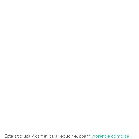
Este sitio usa Akismet para reducir el spam.
Aprende cómo se