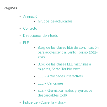
Páginas
Animación
Grupos de actividades
Contacto
Direcciones de interés
ELE
Blog de las clases ELE de continuación
para adolescencia. Santo Toribio 2021-
2022
Blog de las clases ELE matutinas a
mujeres, Santo Toribio 2021
ELE – Actividades interactivas
ELE – Canciones
ELE – Gramática, textos y ejercicios
descargables (pdf)
Índice de «Cuarenta y dos»