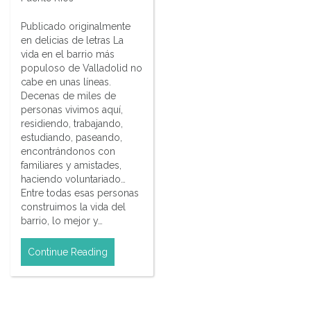
Publicado originalmente
en delicias de letras La
vida en el barrio más
populoso de Valladolid no
cabe en unas líneas.
Decenas de miles de
personas vivimos aquí,
residiendo, trabajando,
estudiando, paseando,
encontrándonos con
familiares y amistades,
haciendo voluntariado…
Entre todas esas personas
construimos la vida del
barrio, lo mejor y…
Continue Reading