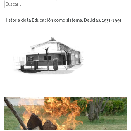
Buscar:
Historia de la Educación como sistema. Delicias, 1931-1991