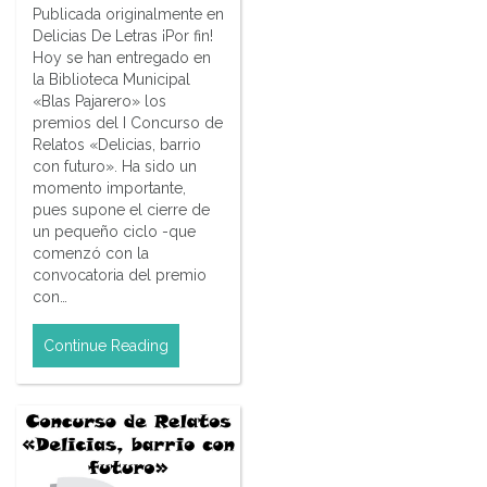
Publicada originalmente en
Delicias De Letras ¡Por fin!
Hoy se han entregado en
la Biblioteca Municipal
«Blas Pajarero» los
premios del I Concurso de
Relatos «Delicias, barrio
con futuro». Ha sido un
momento importante,
pues supone el cierre de
un pequeño ciclo -que
comenzó con la
convocatoria del premio
con…
Continue Reading