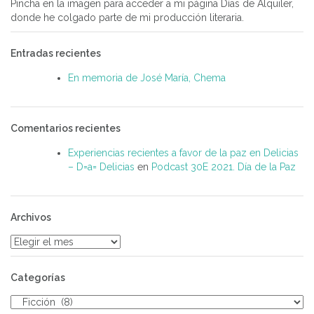
Pincha en la imagen para acceder a mi página Días de Alquiler,
donde he colgado parte de mi producción literaria.
Entradas recientes
En memoria de José María, Chema
Comentarios recientes
Experiencias recientes a favor de la paz en Delicias
– D=a= Delicias
en
Podcast 30E 2021. Día de la Paz
Archivos
Archivos
Categorías
Categorías